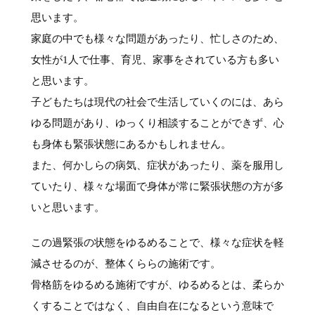
思います。
家庭の中でも様々な問題があったり、忙しさのため、
女性が1人で仕事、育児、家事をされている方も多い
と思います。
子どもたちは現代の社会で生活していくのには、あら
ゆる問題があり、ゆっくり相談することができず、心
も身体も緊張状態にあるかもしれません。
また、何かしらの病気、症状があったり、薬を服用し
ていたり、様々な場面で身体が常に緊張状態の方が多
いと思います。
この過緊張の状態をゆるめることで、様々な症状を軽
減させるのが、整体くららの施術です。
骨格筋をゆるめる施術ですが、ゆるめるとは、柔らか
くすることではなく、自由自在になるという意味で