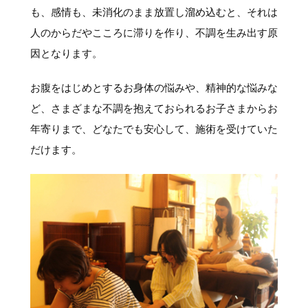
も、感情も、未消化のまま放置し溜め込むと、それは
人のからだやこころに滞りを作り、不調を生み出す原
因となります。
お腹をはじめとするお身体の悩みや、精神的な悩みな
ど、さまざまな不調を抱えておられるお子さまからお
年寄りまで、どなたでも安心して、施術を受けていた
だけます。