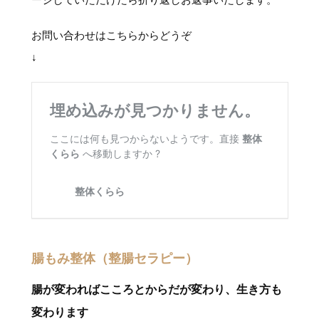
ージしていただけたら折り返しお返事いたします。
お問い合わせはこちらからどうぞ
↓
腸もみ整体（整腸セラピー）
腸が変わればこころとからだが変わり、生き方も
変わります