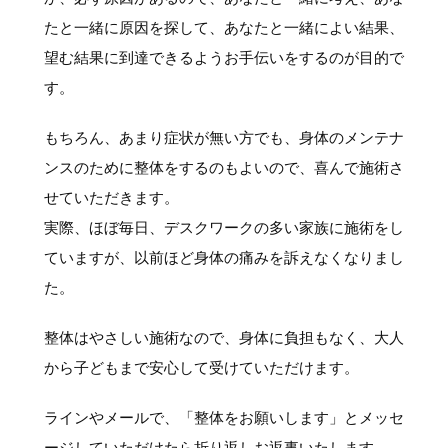
たと一緒に原因を探して、あなたと一緒によい結果、
望む結果に到達できるようお手伝いをするのが目的で
す。
もちろん、あまり症状が無い方でも、身体のメンテナ
ンスのために整体をするのもよいので、喜んで施術さ
せていただきます。
実際、ほぼ毎日、デスクワークの多い家族に施術をし
ていますが、以前ほど身体の痛みを訴えなくなりまし
た。
整体はやさしい施術なので、身体に負担もなく、大人
から子どもまで安心して受けていただけます。
ラインやメールで、「整体をお願いします」とメッセ