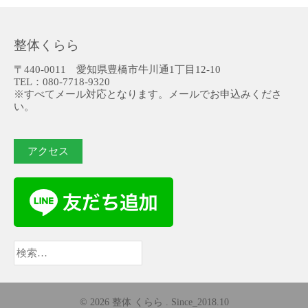
整体くらら
〒440-0011 愛知県豊橋市牛川通1丁目12-10
TEL：080-7718-9320
※すべてメール対応となります。メールでお申込みくださ
い。
アクセス
検
索:
© 2026 整体 くらら . Since_2018.10