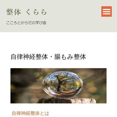
自律神経整体・腸もみ整体
自律神経整体とは