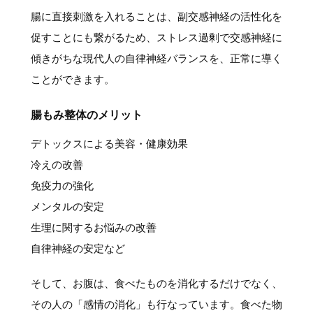
腸に直接刺激を入れることは、副交感神経の活性化を
促すことにも繋がるため、ストレス過剰で交感神経に
傾きがちな現代人の自律神経バランスを、正常に導く
ことができます。
腸もみ整体のメリット
デトックスによる美容・健康効果
冷えの改善
免疫力の強化
メンタルの安定
生理に関するお悩みの改善
自律神経の安定など
そして、お腹は、食べたものを消化するだけでなく、
その人の「感情の消化」も行なっています。食べた物