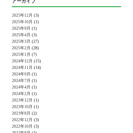
アーカイブ
2025年12月
(3)
2025年10月
(1)
2025年9月
(1)
2025年4月
(3)
2025年3月
(27)
2025年2月
(28)
2025年1月
(7)
2024年12月
(15)
2024年11月
(14)
2024年9月
(1)
2024年7月
(1)
2024年4月
(1)
2024年2月
(1)
2023年12月
(1)
2023年10月
(1)
2023年8月
(2)
2022年12月
(3)
2022年10月
(3)
2022年8月
(2)