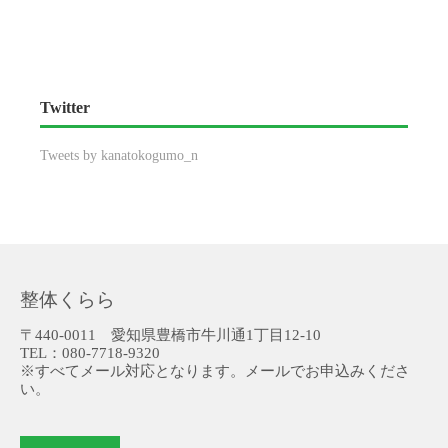
Twitter
Tweets by kanatokogumo_n
整体くらら
〒440-0011 愛知県豊橋市牛川通1丁目12-10
TEL：080-7718-9320
※すべてメール対応となります。メールでお申込みくださ
い。