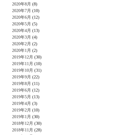
2020年8月
(8)
2020年7月
(10)
2020年6月
(12)
2020年5月
(5)
2020年4月
(13)
2020年3月
(4)
2020年2月
(2)
2020年1月
(2)
2019年12月
(30)
2019年11月
(10)
2019年10月
(31)
2019年9月
(22)
2019年8月
(11)
2019年6月
(12)
2019年5月
(13)
2019年4月
(3)
2019年2月
(10)
2019年1月
(30)
2018年12月
(30)
2018年11月
(28)