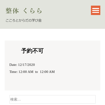
予約不可
Date: 12/17/2020
Time: 12:00 AM
to
12:00 AM
検
索: