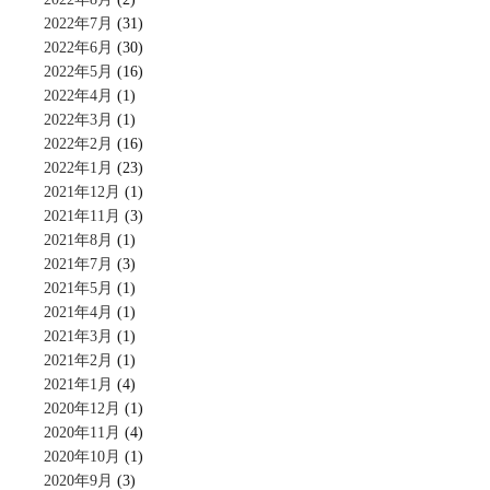
2022年7月
(31)
2022年6月
(30)
2022年5月
(16)
2022年4月
(1)
2022年3月
(1)
2022年2月
(16)
2022年1月
(23)
2021年12月
(1)
2021年11月
(3)
2021年8月
(1)
2021年7月
(3)
2021年5月
(1)
2021年4月
(1)
2021年3月
(1)
2021年2月
(1)
2021年1月
(4)
2020年12月
(1)
2020年11月
(4)
2020年10月
(1)
2020年9月
(3)