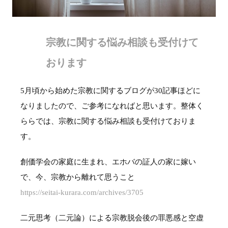
宗教に関する悩み相談も受付けて
おります
5月頃から始めた宗教に関するブログが30記事ほどに
なりましたので、ご参考になればと思います。整体く
ららでは、宗教に関する悩み相談も受付けておりま
す。
創価学会の家庭に生まれ、エホバの証人の家に嫁い
で、今、宗教から離れて思うこと
https://seitai-kurara.com/archives/3705
二元思考（二元論）による宗教脱会後の罪悪感と空虚