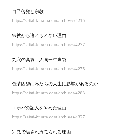
自己啓発と宗教
https://seitai-kurara.com/archives/4215
宗教から逃れられない理由
https://seitai-kurara.com/archives/4237
九穴の糞袋、人間一生糞袋
https://seitai-kurara.com/archives/4275
色情因縁は私たちの人生に影響があるのか
https://seitai-kurara.com/archives/4283
エホバの証人をやめた理由
https://seitai-kurara.com/archives/4327
宗教で騙されカモられる理由