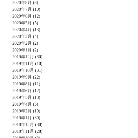
2020年8月
(8)
2020年7月
(10)
2020年6月
(12)
2020年5月
(5)
2020年4月
(13)
2020年3月
(4)
2020年2月
(2)
2020年1月
(2)
2019年12月
(30)
2019年11月
(10)
2019年10月
(31)
2019年9月
(22)
2019年8月
(11)
2019年6月
(12)
2019年5月
(13)
2019年4月
(3)
2019年2月
(10)
2019年1月
(30)
2018年12月
(30)
2018年11月
(28)