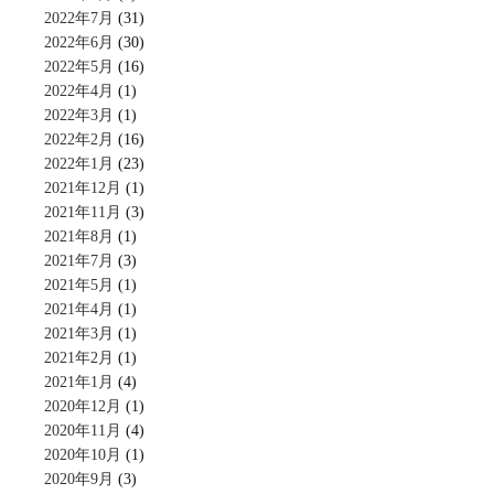
2022年7月
(31)
2022年6月
(30)
2022年5月
(16)
2022年4月
(1)
2022年3月
(1)
2022年2月
(16)
2022年1月
(23)
2021年12月
(1)
2021年11月
(3)
2021年8月
(1)
2021年7月
(3)
2021年5月
(1)
2021年4月
(1)
2021年3月
(1)
2021年2月
(1)
2021年1月
(4)
2020年12月
(1)
2020年11月
(4)
2020年10月
(1)
2020年9月
(3)