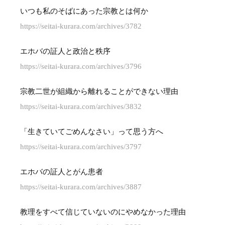
いつも私のそばにあった宗教とは何か
https://seitai-kurara.com/archives/3782
エホバの証人と政治と秩序
https://seitai-kurara.com/archives/3796
宗教二世が組織から離れることができない理由
https://seitai-kurara.com/archives/3832
「生きていてごめんなさい」って思う方へ
https://seitai-kurara.com/archives/3797
エホバの証人とがん患者
https://seitai-kurara.com/archives/3887
教理をすべて信じていないのにやめなかった理由