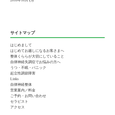
2018年10月
(3)
サイトマップ
はじめまして
はじめてお越しになるお客さまへ
整体くららが大切にしていること
自律神経失調症でお悩みの方へ
うつ・不眠・パニック
起立性調節障害
Links
自律神経整体
営業案内／料金
ご予約・お問い合わせ
セラピスト
アクセス