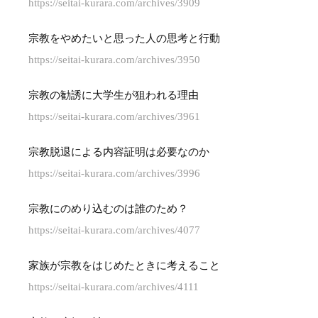
https://seitai-kurara.com/archives/3909
宗教をやめたいと思った人の思考と行動
https://seitai-kurara.com/archives/3950
宗教の勧誘に大学生が狙われる理由
https://seitai-kurara.com/archives/3961
宗教脱退による内容証明は必要なのか
https://seitai-kurara.com/archives/3996
宗教にのめり込むのは誰のため？
https://seitai-kurara.com/archives/4077
家族が宗教をはじめたときに考えること
https://seitai-kurara.com/archives/4111