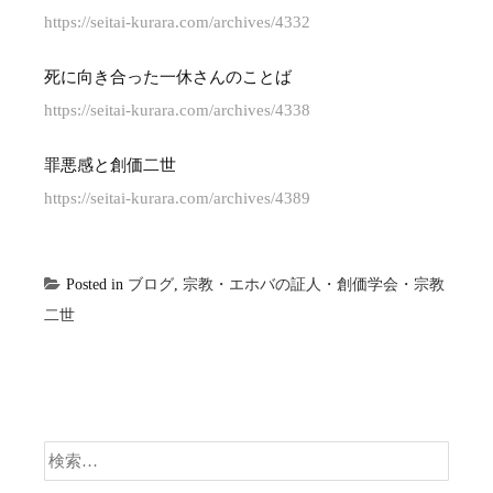
https://seitai-kurara.com/archives/4332
死に向き合った一休さんのことば
https://seitai-kurara.com/archives/4338
罪悪感と創価二世
https://seitai-kurara.com/archives/4389
Posted in
ブログ
,
宗教・エホバの証人・創価学会・宗教
二世
検
索: