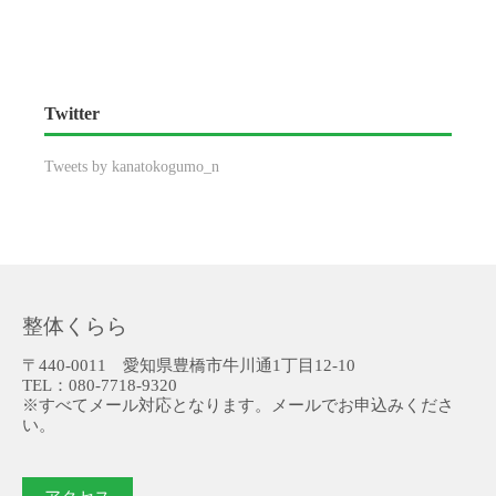
Twitter
Tweets by kanatokogumo_n
整体くらら
〒440-0011 愛知県豊橋市牛川通1丁目12-10
TEL：080-7718-9320
※すべてメール対応となります。メールでお申込みくださ
い。