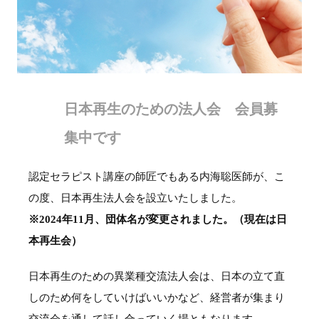
日本再生のための法人会 会員募
集中です
認定セラピスト講座の師匠でもある内海聡医師が、こ
の度、日本再生法人会を設立いたしました。
※2024年11月、団体名が変更されました。（現在は日
本再生会）
日本再生のための異業種交流法人会は、日本の立て直
しのため何をしていけばいいかなど、経営者が集まり