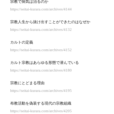
宗教で病気は治るのか
https://seitai-kurara.com/archives/4144
宗教人生から抜け出すことができたのはなぜか
https://seitai-kurara.com/archives/4132
カルトの定義
https://seitai-kurara.com/archives/4152
カルト宗教はあらゆる形態で潜んでいる
https://seitai-kurara.com/archives/4180
宗教にとどまる理由
https://seitai-kurara.com/archives/4195
布教活動を偽装する現代の宗教組織
https://seitai-kurara.com/archives/4205