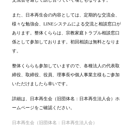
交流会を通して話し合っていく場ともなります。
また、日本再生会の内容としては、定期的な交流会、
様々な勉強会、LINEシステムによる交流と相談窓口が
あります。整体くららは、宗教家庭トラブル相談窓口
係として参加しております。初回相談は無料となりま
す。
整体くららも参加していますので、各種法人の代表取
締役、取締役、役員、理事長や個人事業主様もご参加
いただけましたら幸いです。
詳細は、日本再生会（旧団体名：日本再生法人会）ホ
ームページをご確認ください。
日本再生会（旧団体名：日本再生法人会）