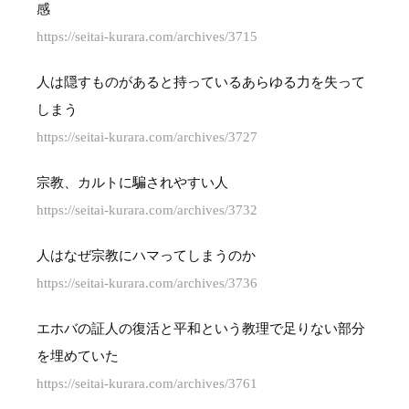
感
https://seitai-kurara.com/archives/3715
人は隠すものがあると持っているあらゆる力を失って
しまう
https://seitai-kurara.com/archives/3727
宗教、カルトに騙されやすい人
https://seitai-kurara.com/archives/3732
人はなぜ宗教にハマってしまうのか
https://seitai-kurara.com/archives/3736
エホバの証人の復活と平和という教理で足りない部分
を埋めていた
https://seitai-kurara.com/archives/3761