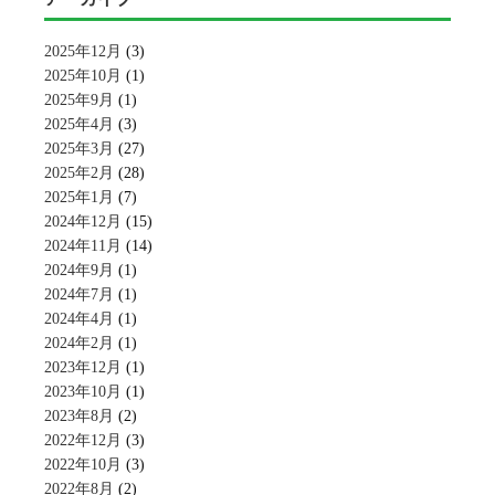
2025年12月
(3)
2025年10月
(1)
2025年9月
(1)
2025年4月
(3)
2025年3月
(27)
2025年2月
(28)
2025年1月
(7)
2024年12月
(15)
2024年11月
(14)
2024年9月
(1)
2024年7月
(1)
2024年4月
(1)
2024年2月
(1)
2023年12月
(1)
2023年10月
(1)
2023年8月
(2)
2022年12月
(3)
2022年10月
(3)
2022年8月
(2)