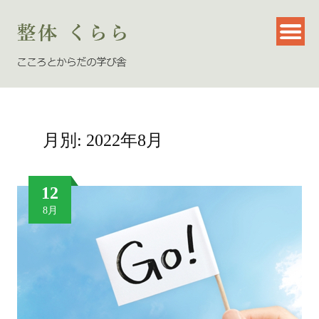
月別: 2022年8月
12
8月