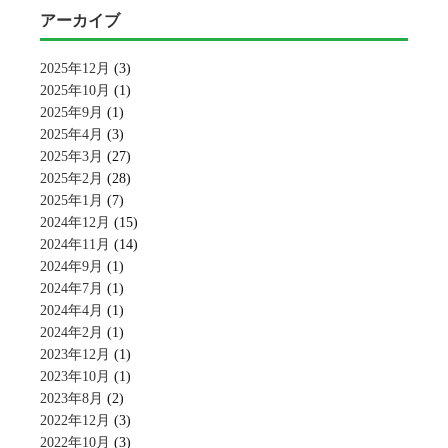
アーカイブ
2025年12月
(3)
2025年10月
(1)
2025年9月
(1)
2025年4月
(3)
2025年3月
(27)
2025年2月
(28)
2025年1月
(7)
2024年12月
(15)
2024年11月
(14)
2024年9月
(1)
2024年7月
(1)
2024年4月
(1)
2024年2月
(1)
2023年12月
(1)
2023年10月
(1)
2023年8月
(2)
2022年12月
(3)
2022年10月
(3)