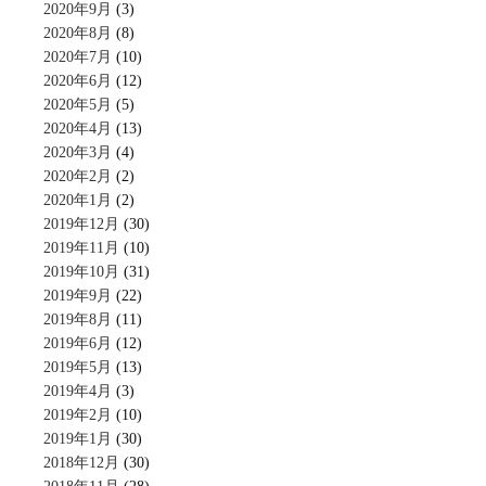
2020年9月
(3)
2020年8月
(8)
2020年7月
(10)
2020年6月
(12)
2020年5月
(5)
2020年4月
(13)
2020年3月
(4)
2020年2月
(2)
2020年1月
(2)
2019年12月
(30)
2019年11月
(10)
2019年10月
(31)
2019年9月
(22)
2019年8月
(11)
2019年6月
(12)
2019年5月
(13)
2019年4月
(3)
2019年2月
(10)
2019年1月
(30)
2018年12月
(30)