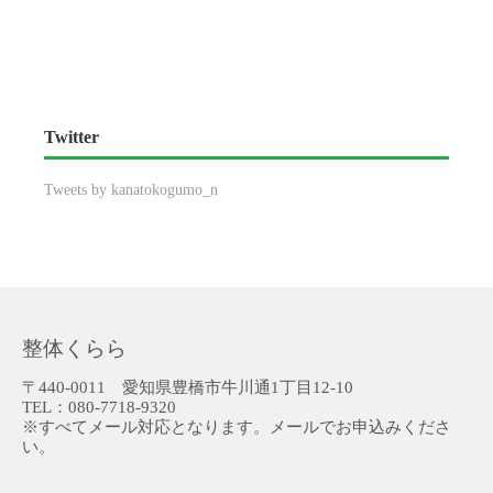
Twitter
Tweets by kanatokogumo_n
整体くらら
〒440-0011 愛知県豊橋市牛川通1丁目12-10
TEL：080-7718-9320
※すべてメール対応となります。メールでお申込みくださ
い。