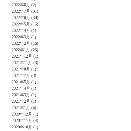
2022年8月
(2)
2022年7月
(31)
2022年6月
(30)
2022年5月
(16)
2022年4月
(1)
2022年3月
(1)
2022年2月
(16)
2022年1月
(23)
2021年12月
(1)
2021年11月
(3)
2021年8月
(1)
2021年7月
(3)
2021年5月
(1)
2021年4月
(1)
2021年3月
(1)
2021年2月
(1)
2021年1月
(4)
2020年12月
(1)
2020年11月
(4)
2020年10月
(1)