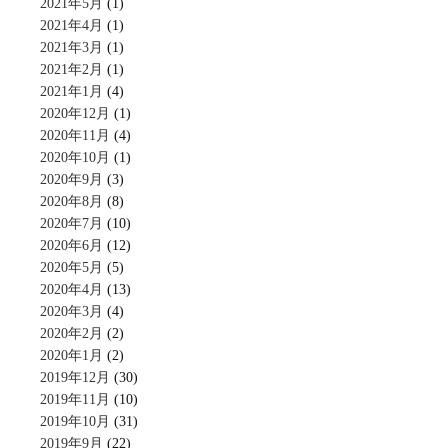
2021年5月
(1)
2021年4月
(1)
2021年3月
(1)
2021年2月
(1)
2021年1月
(4)
2020年12月
(1)
2020年11月
(4)
2020年10月
(1)
2020年9月
(3)
2020年8月
(8)
2020年7月
(10)
2020年6月
(12)
2020年5月
(5)
2020年4月
(13)
2020年3月
(4)
2020年2月
(2)
2020年1月
(2)
2019年12月
(30)
2019年11月
(10)
2019年10月
(31)
2019年9月
(22)