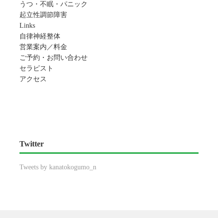
うつ・不眠・パニック
起立性調節障害
Links
自律神経整体
営業案内／料金
ご予約・お問い合わせ
セラピスト
アクセス
Twitter
Tweets by kanatokogumo_n