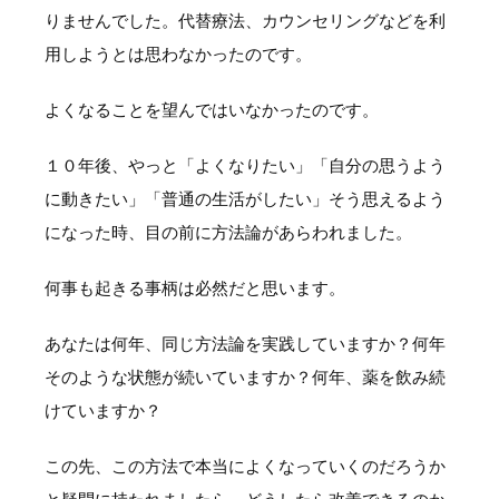
りませんでした。代替療法、カウンセリングなどを利
用しようとは思わなかったのです。
よくなることを望んではいなかったのです。
１０年後、やっと「よくなりたい」「自分の思うよう
に動きたい」「普通の生活がしたい」そう思えるよう
になった時、目の前に方法論があらわれました。
何事も起きる事柄は必然だと思います。
あなたは何年、同じ方法論を実践していますか？何年
そのような状態が続いていますか？何年、薬を飲み続
けていますか？
この先、この方法で本当によくなっていくのだろうか