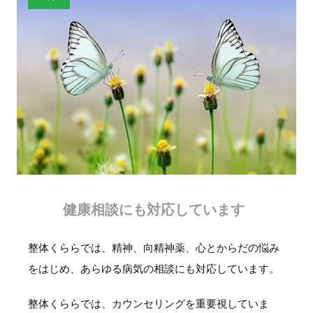
健康相談にも対応しています
整体くららでは、精神、向精神薬、心とからだの悩み
をはじめ、あらゆる病気の相談にも対応しています。
整体くららでは、カウンセリングを重要視していま