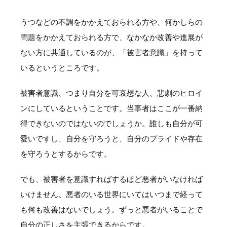
うつなどの不調をかかえておられる方や、何かしらの
問題をかかえておられる方で、なかなか改善や進展が
ない方に共通しているのが、「被害者意識」を持って
いるというところです。
被害者意識、つまり自分を可哀想な人、悲劇のヒロイ
ンにしているということです。当事者はここが一番納
得できないのではないのでしょうか。誰しも自分が可
愛いですし、自分を守ろうと、自分のプライドや存在
を守ろうとするからです。
でも、被害者を意識すればするほど悪者がいなければ
いけません。悪者のいる世界にいてはいつまで経って
も何も改善はないでしょう。ずっと悪者がいることで
自分の正しさを主張できるからです。