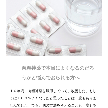
向精神薬で本当によくなるのだろ
うかと悩んでおられる方へ
１０年間、向精神薬を服用していて、改善した、もし
くは１００％よくなったと思ったことは一度もありま
せんでした。でも、他の方法を考えることも一度もあ