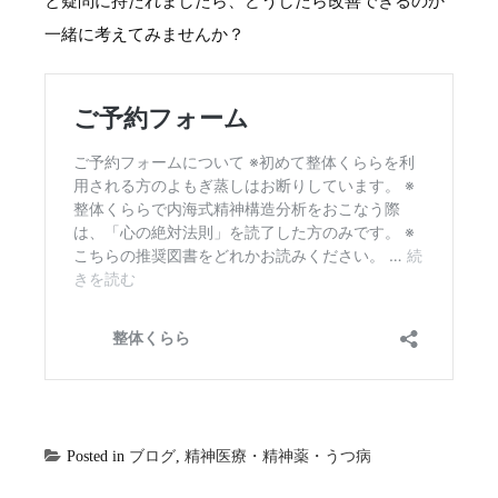
と疑問に持たれましたら、どうしたら改善できるのか
一緒に考えてみませんか？
Posted in
ブログ
,
精神医療・精神薬・うつ病