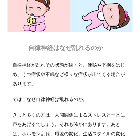
自律神経はなぜ乱れるのか
自律神経が乱れその状態が続くと、便秘や下痢をはじ
め、うつ症状や不眠など様々な症状が出てくる場合が
あります。
では、なぜ自律神経は乱れるのか。
きっと多くの方は、人間関係によるストレスと一番に
声をあげるでしょう。それも確かにあります。あと
は、ホルモン乱れ、環境の変化、生活スタイルの変化