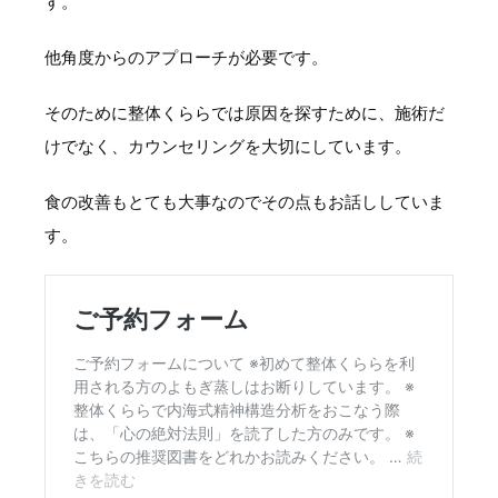
す。
他角度からのアプローチが必要です。
そのために整体くららでは原因を探すために、施術だ
けでなく、カウンセリングを大切にしています。
食の改善もとても大事なのでその点もお話ししていま
す。