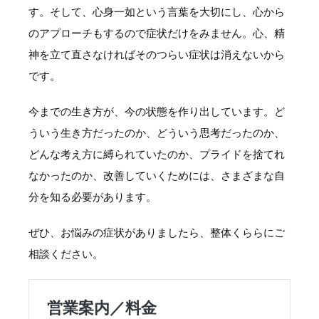
す。そして、心身一如という言葉を大切にし、心から
のアプローチもするので症状だけをみません。心、精
神を立て直さなければそのつらい症状は消えないから
です。
今までの生き方が、今の状態を作り出しています。ど
ういう生き方だったのか、どういう思考だったのか、
どんな考え方に縛られていたのか、プライドを捨てれ
なかったのか、改善していくためには、さまざまな自
分を知る必要があります。
ぜひ、お悩みの症状がありましたら、整体くららにご
相談ください。