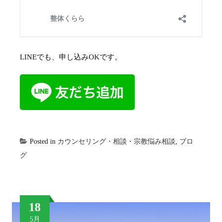
LINEでも、申し込みOKです。
Posted in
カウンセリング・相談・宗教悩み相談
,
ブロ
グ
18
5月