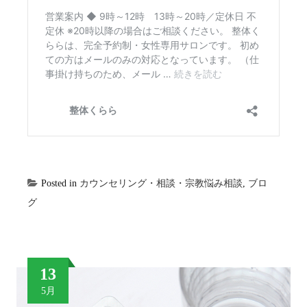
Posted in
カウンセリング・相談・宗教悩み相談
,
ブロ
グ
13
5月