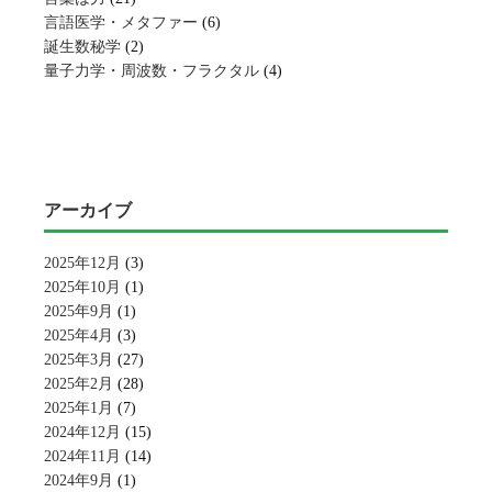
言語医学・メタファー
(6)
誕生数秘学
(2)
量子力学・周波数・フラクタル
(4)
アーカイブ
2025年12月
(3)
2025年10月
(1)
2025年9月
(1)
2025年4月
(3)
2025年3月
(27)
2025年2月
(28)
2025年1月
(7)
2024年12月
(15)
2024年11月
(14)
2024年9月
(1)