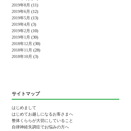
2019年8月
(11)
2019年6月
(12)
2019年5月
(13)
2019年4月
(3)
2019年2月
(10)
2019年1月
(30)
2018年12月
(30)
2018年11月
(28)
2018年10月
(3)
サイトマップ
はじめまして
はじめてお越しになるお客さまへ
整体くららが大切にしていること
自律神経失調症でお悩みの方へ