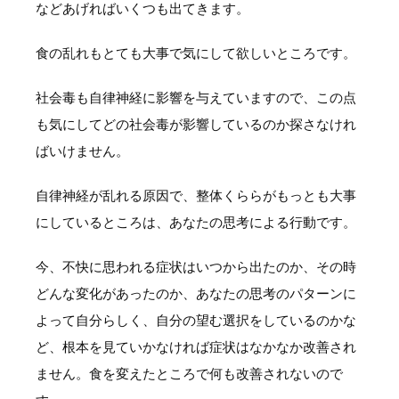
などあげればいくつも出てきます。
食の乱れもとても大事で気にして欲しいところです。
社会毒も自律神経に影響を与えていますので、この点
も気にしてどの社会毒が影響しているのか探さなけれ
ばいけません。
自律神経が乱れる原因で、整体くららがもっとも大事
にしているところは、あなたの思考による行動です。
今、不快に思われる症状はいつから出たのか、その時
どんな変化があったのか、あなたの思考のパターンに
よって自分らしく、自分の望む選択をしているのかな
ど、根本を見ていかなければ症状はなかなか改善され
ません。食を変えたところで何も改善されないので