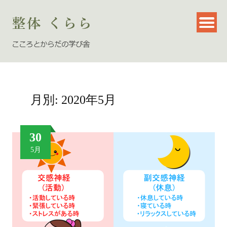
月別: 2020年5月
30
5月