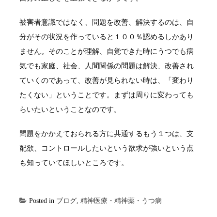
被害者意識ではなく、問題を改善、解決するのは、自
分がその状況を作っていると１００％認めるしかあり
ません。そのことが理解、自覚できた時にうつでも病
気でも家庭、社会、人間関係の問題は解決、改善され
ていくのであって、改善が見られない時は、「変わり
たくない」ということです。まずは周りに変わっても
らいたいということなのです。
問題をかかえておられる方に共通するもう１つは、支
配欲、コントロールしたいという欲求が強いという点
も知っていてほしいところです。
Posted in
ブログ
,
精神医療・精神薬・うつ病