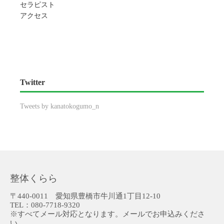
セラピスト
アクセス
Twitter
Tweets by kanatokogumo_n
整体くらら
〒440-0011 愛知県豊橋市牛川通1丁目12-10
TEL：080-7718-9320
※すべてメール対応となります。メールでお申込みくださ
い。