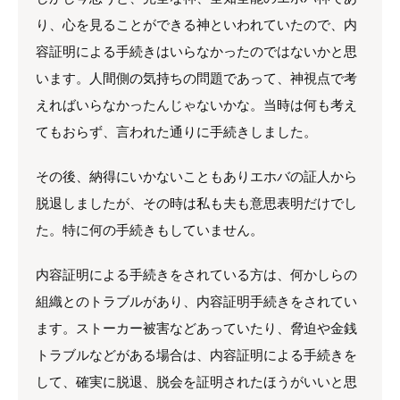
り、心を見ることができる神といわれていたので、内
容証明による手続きはいらなかったのではないかと思
います。人間側の気持ちの問題であって、神視点で考
えればいらなかったんじゃないかな。当時は何も考え
てもおらず、言われた通りに手続きしました。
その後、納得にいかないこともありエホバの証人から
脱退しましたが、その時は私も夫も意思表明だけでし
た。特に何の手続きもしていません。
内容証明による手続きをされている方は、何かしらの
組織とのトラブルがあり、内容証明手続きをされてい
ます。ストーカー被害などあっていたり、脅迫や金銭
トラブルなどがある場合は、内容証明による手続きを
して、確実に脱退、脱会を証明されたほうがいいと思