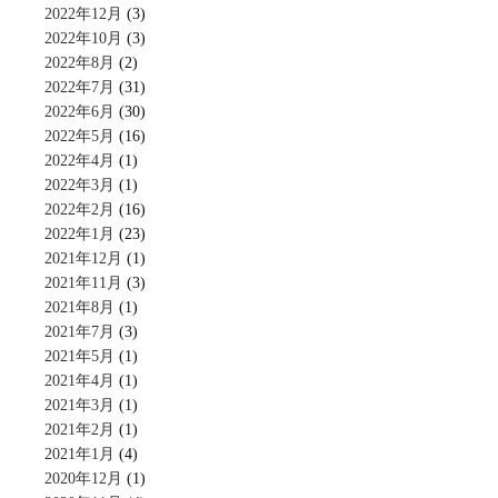
2022年12月
(3)
2022年10月
(3)
2022年8月
(2)
2022年7月
(31)
2022年6月
(30)
2022年5月
(16)
2022年4月
(1)
2022年3月
(1)
2022年2月
(16)
2022年1月
(23)
2021年12月
(1)
2021年11月
(3)
2021年8月
(1)
2021年7月
(3)
2021年5月
(1)
2021年4月
(1)
2021年3月
(1)
2021年2月
(1)
2021年1月
(4)
2020年12月
(1)