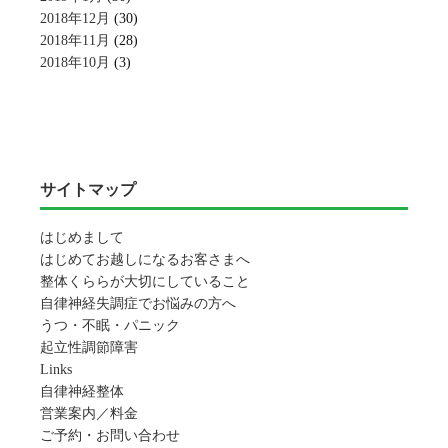
2018年12月
(30)
2018年11月
(28)
2018年10月
(3)
サイトマップ
はじめまして
はじめてお越しになるお客さまへ
整体くららが大切にしていること
自律神経失調症でお悩みの方へ
うつ・不眠・パニック
起立性調節障害
Links
自律神経整体
営業案内／料金
ご予約・お問い合わせ