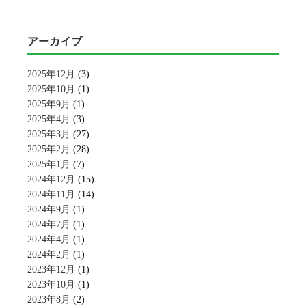
アーカイブ
2025年12月
(3)
2025年10月
(1)
2025年9月
(1)
2025年4月
(3)
2025年3月
(27)
2025年2月
(28)
2025年1月
(7)
2024年12月
(15)
2024年11月
(14)
2024年9月
(1)
2024年7月
(1)
2024年4月
(1)
2024年2月
(1)
2023年12月
(1)
2023年10月
(1)
2023年8月
(2)