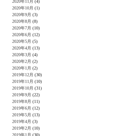
2020年11月
(4)
2020年10月
(1)
2020年9月
(3)
2020年8月
(8)
2020年7月
(10)
2020年6月
(12)
2020年5月
(5)
2020年4月
(13)
2020年3月
(4)
2020年2月
(2)
2020年1月
(2)
2019年12月
(30)
2019年11月
(10)
2019年10月
(31)
2019年9月
(22)
2019年8月
(11)
2019年6月
(12)
2019年5月
(13)
2019年4月
(3)
2019年2月
(10)
2019年1月
(30)