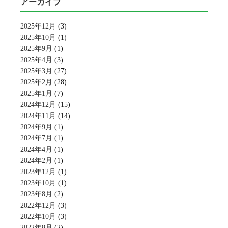
アーカイブ
2025年12月
(3)
2025年10月
(1)
2025年9月
(1)
2025年4月
(3)
2025年3月
(27)
2025年2月
(28)
2025年1月
(7)
2024年12月
(15)
2024年11月
(14)
2024年9月
(1)
2024年7月
(1)
2024年4月
(1)
2024年2月
(1)
2023年12月
(1)
2023年10月
(1)
2023年8月
(2)
2022年12月
(3)
2022年10月
(3)
2022年8月
(2)