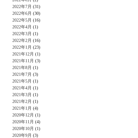
2022年7月
(31)
2022年6月
(30)
2022年5月
(16)
2022年4月
(1)
2022年3月
(1)
2022年2月
(16)
2022年1月
(23)
2021年12月
(1)
2021年11月
(3)
2021年8月
(1)
2021年7月
(3)
2021年5月
(1)
2021年4月
(1)
2021年3月
(1)
2021年2月
(1)
2021年1月
(4)
2020年12月
(1)
2020年11月
(4)
2020年10月
(1)
2020年9月
(3)