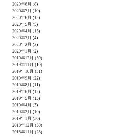
2020年8月
(8)
2020年7月
(10)
2020年6月
(12)
2020年5月
(5)
2020年4月
(13)
2020年3月
(4)
2020年2月
(2)
2020年1月
(2)
2019年12月
(30)
2019年11月
(10)
2019年10月
(31)
2019年9月
(22)
2019年8月
(11)
2019年6月
(12)
2019年5月
(13)
2019年4月
(3)
2019年2月
(10)
2019年1月
(30)
2018年12月
(30)
2018年11月
(28)