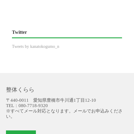
Twitter
Tweets by kanatokogumo_n
整体くらら
〒440-0011 愛知県豊橋市牛川通1丁目12-10
TEL：080-7718-9320
※すべてメール対応となります。メールでお申込みくださ
い。