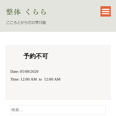
予約不可
Date: 05/08/2020
Time: 12:00 AM
to
12:00 AM
検
索: