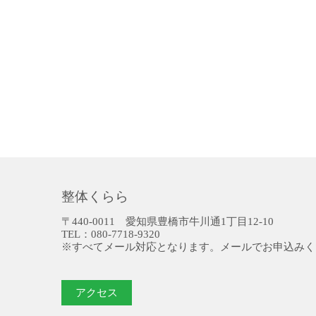
整体くらら
〒440-0011 愛知県豊橋市牛川通1丁目12-10
TEL：080-7718-9320
※すべてメール対応となります。メールでお申込みく
アクセス