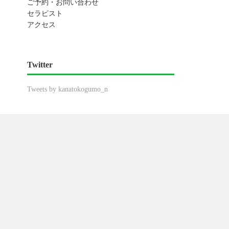
ご予約・お問い合わせ
セラピスト
アクセス
Twitter
Tweets by kanatokogumo_n