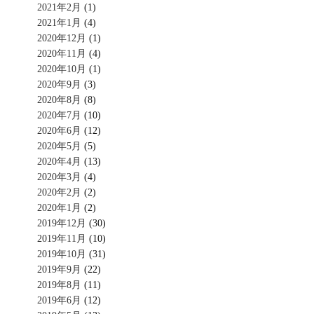
2021年2月
(1)
2021年1月
(4)
2020年12月
(1)
2020年11月
(4)
2020年10月
(1)
2020年9月
(3)
2020年8月
(8)
2020年7月
(10)
2020年6月
(12)
2020年5月
(5)
2020年4月
(13)
2020年3月
(4)
2020年2月
(2)
2020年1月
(2)
2019年12月
(30)
2019年11月
(10)
2019年10月
(31)
2019年9月
(22)
2019年8月
(11)
2019年6月
(12)