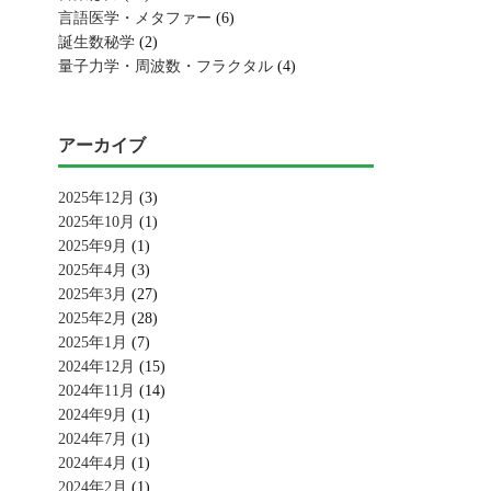
言語医学・メタファー
(6)
誕生数秘学
(2)
量子力学・周波数・フラクタル
(4)
アーカイブ
2025年12月
(3)
2025年10月
(1)
2025年9月
(1)
2025年4月
(3)
2025年3月
(27)
2025年2月
(28)
2025年1月
(7)
2024年12月
(15)
2024年11月
(14)
2024年9月
(1)
2024年7月
(1)
2024年4月
(1)
2024年2月
(1)