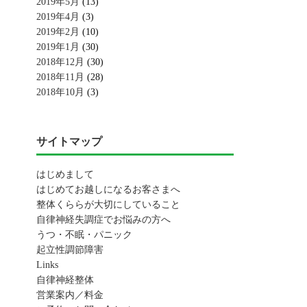
2019年5月
(13)
2019年4月
(3)
2019年2月
(10)
2019年1月
(30)
2018年12月
(30)
2018年11月
(28)
2018年10月
(3)
サイトマップ
はじめまして
はじめてお越しになるお客さまへ
整体くららが大切にしていること
自律神経失調症でお悩みの方へ
うつ・不眠・パニック
起立性調節障害
Links
自律神経整体
営業案内／料金