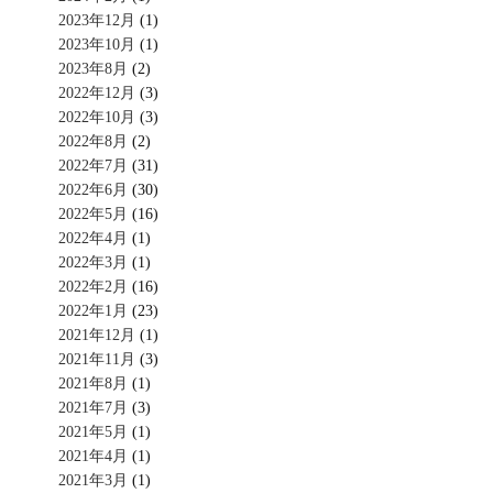
2023年12月
(1)
2023年10月
(1)
2023年8月
(2)
2022年12月
(3)
2022年10月
(3)
2022年8月
(2)
2022年7月
(31)
2022年6月
(30)
2022年5月
(16)
2022年4月
(1)
2022年3月
(1)
2022年2月
(16)
2022年1月
(23)
2021年12月
(1)
2021年11月
(3)
2021年8月
(1)
2021年7月
(3)
2021年5月
(1)
2021年4月
(1)
2021年3月
(1)