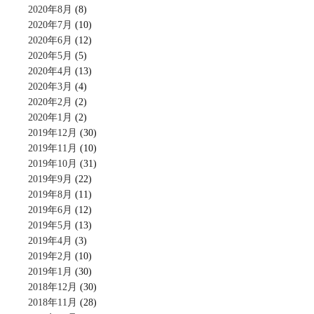
2020年8月
(8)
2020年7月
(10)
2020年6月
(12)
2020年5月
(5)
2020年4月
(13)
2020年3月
(4)
2020年2月
(2)
2020年1月
(2)
2019年12月
(30)
2019年11月
(10)
2019年10月
(31)
2019年9月
(22)
2019年8月
(11)
2019年6月
(12)
2019年5月
(13)
2019年4月
(3)
2019年2月
(10)
2019年1月
(30)
2018年12月
(30)
2018年11月
(28)