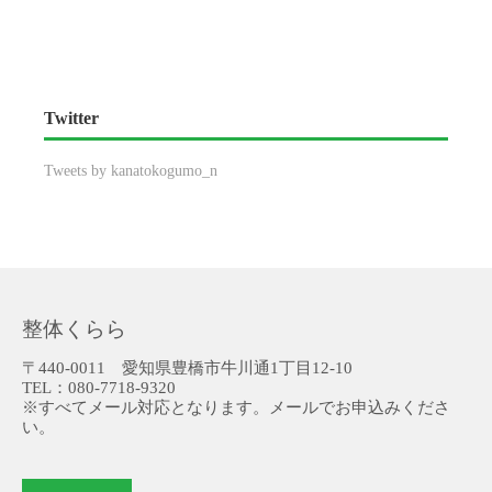
Twitter
Tweets by kanatokogumo_n
整体くらら
〒440-0011 愛知県豊橋市牛川通1丁目12-10
TEL：080-7718-9320
※すべてメール対応となります。メールでお申込みくださ
い。