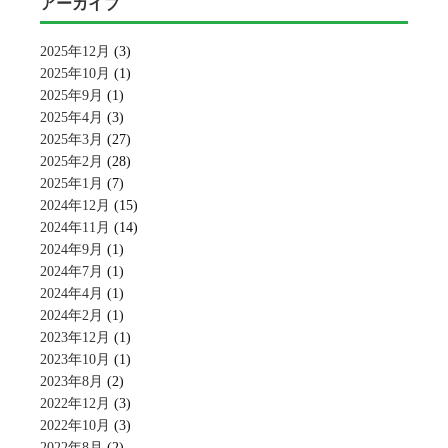
アーカイブ
2025年12月
(3)
2025年10月
(1)
2025年9月
(1)
2025年4月
(3)
2025年3月
(27)
2025年2月
(28)
2025年1月
(7)
2024年12月
(15)
2024年11月
(14)
2024年9月
(1)
2024年7月
(1)
2024年4月
(1)
2024年2月
(1)
2023年12月
(1)
2023年10月
(1)
2023年8月
(2)
2022年12月
(3)
2022年10月
(3)
2022年8月
(2)