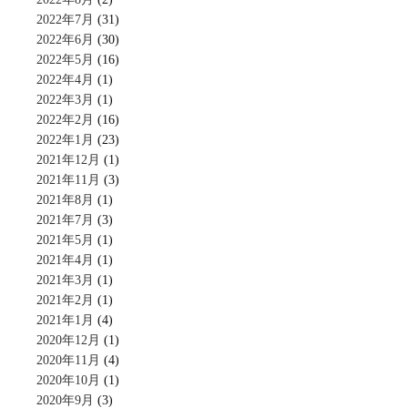
2022年7月
(31)
2022年6月
(30)
2022年5月
(16)
2022年4月
(1)
2022年3月
(1)
2022年2月
(16)
2022年1月
(23)
2021年12月
(1)
2021年11月
(3)
2021年8月
(1)
2021年7月
(3)
2021年5月
(1)
2021年4月
(1)
2021年3月
(1)
2021年2月
(1)
2021年1月
(4)
2020年12月
(1)
2020年11月
(4)
2020年10月
(1)
2020年9月
(3)