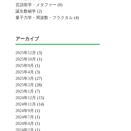
言語医学・メタファー
(6)
誕生数秘学
(2)
量子力学・周波数・フラクタル
(4)
アーカイブ
2025年12月
(3)
2025年10月
(1)
2025年9月
(1)
2025年4月
(3)
2025年3月
(27)
2025年2月
(28)
2025年1月
(7)
2024年12月
(15)
2024年11月
(14)
2024年9月
(1)
2024年7月
(1)
2024年4月
(1)
2024年2月
(1)