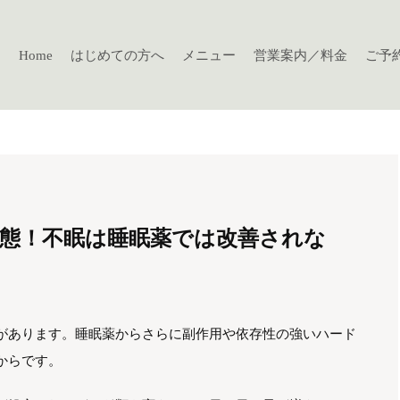
Home
はじめての方へ
メニュー
営業案内／料金
ご予
態！不眠は睡眠薬では改善されな
があります。睡眠薬からさらに副作用や依存性の強いハード
からです。