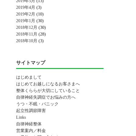
2019年5月
(13)
2019年4月
(3)
2019年2月
(10)
2019年1月
(30)
2018年12月
(30)
2018年11月
(28)
2018年10月
(3)
サイトマップ
はじめまして
はじめてお越しになるお客さまへ
整体くららが大切にしていること
自律神経失調症でお悩みの方へ
うつ・不眠・パニック
起立性調節障害
Links
自律神経整体
営業案内／料金