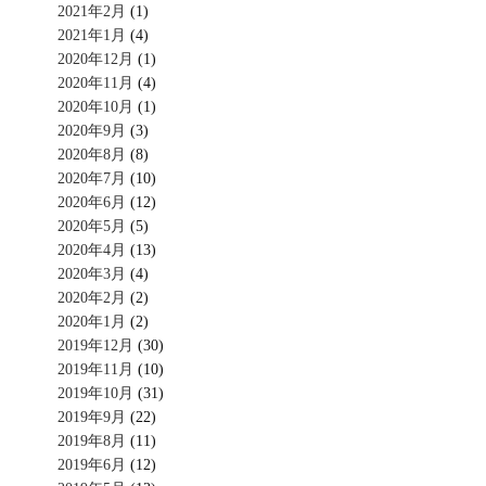
2021年2月
(1)
2021年1月
(4)
2020年12月
(1)
2020年11月
(4)
2020年10月
(1)
2020年9月
(3)
2020年8月
(8)
2020年7月
(10)
2020年6月
(12)
2020年5月
(5)
2020年4月
(13)
2020年3月
(4)
2020年2月
(2)
2020年1月
(2)
2019年12月
(30)
2019年11月
(10)
2019年10月
(31)
2019年9月
(22)
2019年8月
(11)
2019年6月
(12)