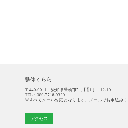
整体くらら
〒440-0011 愛知県豊橋市牛川通1丁目12-10
TEL：080-7718-9320
※すべてメール対応となります。メールでお申込みく
アクセス