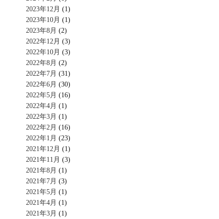
2023年12月
(1)
2023年10月
(1)
2023年8月
(2)
2022年12月
(3)
2022年10月
(3)
2022年8月
(2)
2022年7月
(31)
2022年6月
(30)
2022年5月
(16)
2022年4月
(1)
2022年3月
(1)
2022年2月
(16)
2022年1月
(23)
2021年12月
(1)
2021年11月
(3)
2021年8月
(1)
2021年7月
(3)
2021年5月
(1)
2021年4月
(1)
2021年3月
(1)