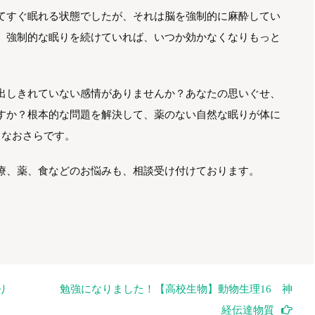
てすぐ眠れる状態でしたが、それは脳を強制的に麻酔してい
。強制的な眠りを続けていれば、いつか効かなくなりもっと
出しきれていない感情がありませんか？あなたの思いぐせ、
すか？根本的な問題を解決して、薬のない自然な眠りが体に
らなおさらです。
療、薬、食などのお悩みも、相談受け付けております。
り
勉強になりました！【高校生物】動物生理16 神
経伝達物質