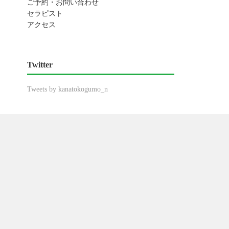
ご予約・お問い合わせ
セラピスト
アクセス
Twitter
Tweets by kanatokogumo_n