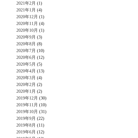
2021年2月
(1)
2021年1月
(4)
2020年12月
(1)
2020年11月
(4)
2020年10月
(1)
2020年9月
(3)
2020年8月
(8)
2020年7月
(10)
2020年6月
(12)
2020年5月
(5)
2020年4月
(13)
2020年3月
(4)
2020年2月
(2)
2020年1月
(2)
2019年12月
(30)
2019年11月
(10)
2019年10月
(31)
2019年9月
(22)
2019年8月
(11)
2019年6月
(12)