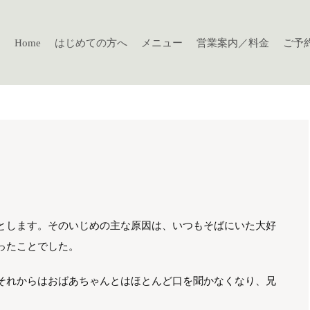
Home
はじめての方へ
メニュー
営業案内／料金
ご予
とします。そのいじめの主な原因は、いつもそばにいた大好
ったことでした。
それからはおばあちゃんとはほとんど口を聞かなくなり、兄