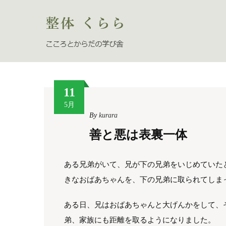
11
5月
By
kurara
善と悪は表裏一体
ある兄弟がいて、兄が下の兄弟をいじめていた
きなおばあちゃんを、下の兄弟に取られてしま
ある日、兄はおばあちゃんと大げんかをして、
弟、家族にも距離を取るようになりました。