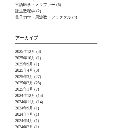
言語医学・メタファー
(6)
誕生数秘学
(2)
量子力学・周波数・フラクタル
(4)
アーカイブ
2025年12月
(3)
2025年10月
(1)
2025年9月
(1)
2025年4月
(3)
2025年3月
(27)
2025年2月
(28)
2025年1月
(7)
2024年12月
(15)
2024年11月
(14)
2024年9月
(1)
2024年7月
(1)
2024年4月
(1)
2024年2月
(1)