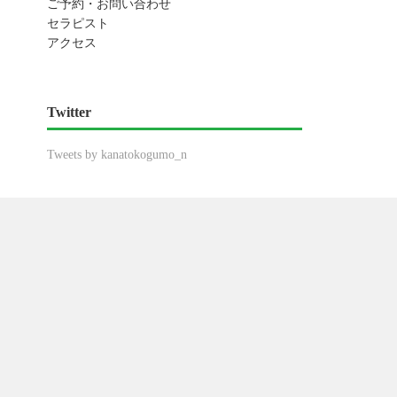
ご予約・お問い合わせ
セラピスト
アクセス
Twitter
Tweets by kanatokogumo_n