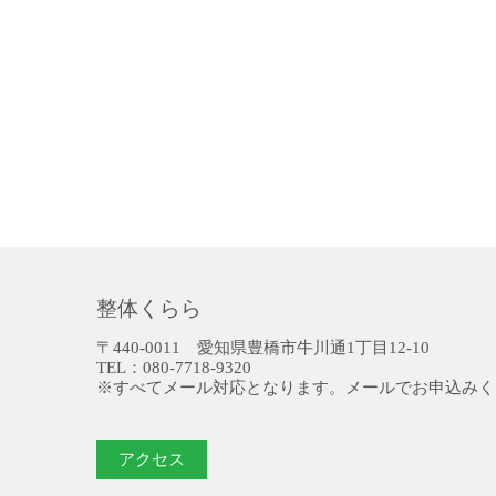
整体くらら
〒440-0011 愛知県豊橋市牛川通1丁目12-10
TEL：080-7718-9320
※すべてメール対応となります。メールでお申込みく
アクセス