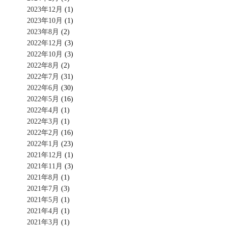
2023年12月
(1)
2023年10月
(1)
2023年8月
(2)
2022年12月
(3)
2022年10月
(3)
2022年8月
(2)
2022年7月
(31)
2022年6月
(30)
2022年5月
(16)
2022年4月
(1)
2022年3月
(1)
2022年2月
(16)
2022年1月
(23)
2021年12月
(1)
2021年11月
(3)
2021年8月
(1)
2021年7月
(3)
2021年5月
(1)
2021年4月
(1)
2021年3月
(1)