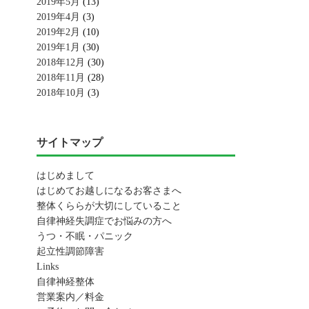
2019年5月
(13)
2019年4月
(3)
2019年2月
(10)
2019年1月
(30)
2018年12月
(30)
2018年11月
(28)
2018年10月
(3)
サイトマップ
はじめまして
はじめてお越しになるお客さまへ
整体くららが大切にしていること
自律神経失調症でお悩みの方へ
うつ・不眠・パニック
起立性調節障害
Links
自律神経整体
営業案内／料金