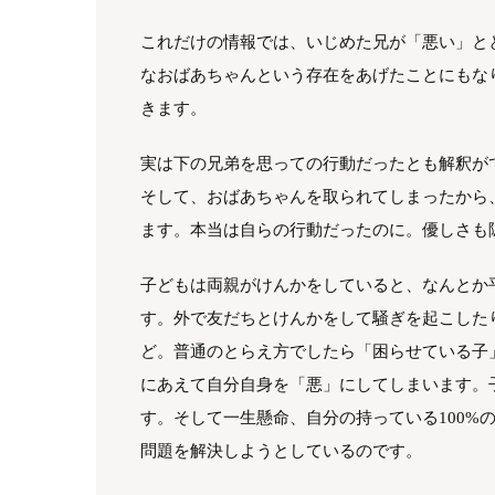
これだけの情報では、いじめた兄が「悪い」と
なおばあちゃんという存在をあげたことにもな
きます。
実は下の兄弟を思っての行動だったとも解釈が
そして、おばあちゃんを取られてしまったから
ます。本当は自らの行動だったのに。優しさも
子どもは両親がけんかをしていると、なんとか
す。外で友だちとけんかをして騒ぎを起こした
ど。普通のとらえ方でしたら「困らせている子
にあえて自分自身を「悪」にしてしまいます。
す。そして一生懸命、自分の持っている100%
問題を解決しようとしているのです。