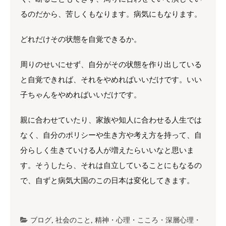
るのだから、苦しくもなります。病気にもなります。
どれだけその状態を自覚できるか。
周りのせいにせず、自分がその状態を作り出している
と自覚できれば、それをやめればいいだけです。いい
子ちゃんをやめればいいだけです。
親に合わせていたり、家族や知人に合わせる人生では
なく、自分のポリシーや生き方や考え方を持って、自
分らしく生きていける人が増えたらいいなと思いま
す。そうしたら、それは自立していることにもなるの
で、自ずと病気大国のこの日本は変化してきます。
ブログ
,
社会のこと
,
精神・心理・こころ・深層心理・