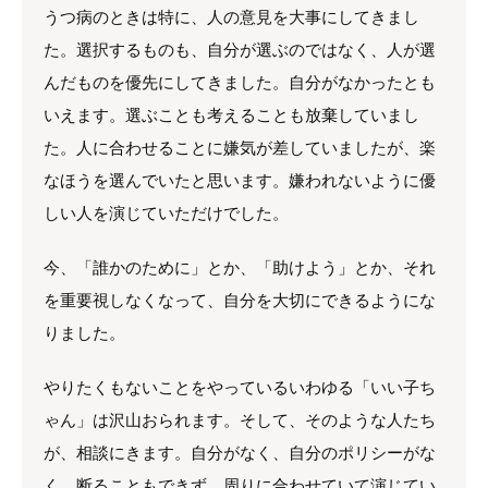
うつ病のときは特に、人の意見を大事にしてきまし
た。選択するものも、自分が選ぶのではなく、人が選
んだものを優先にしてきました。自分がなかったとも
いえます。選ぶことも考えることも放棄していまし
た。人に合わせることに嫌気が差していましたが、楽
なほうを選んでいたと思います。嫌われないように優
しい人を演じていただけでした。
今、「誰かのために」とか、「助けよう」とか、それ
を重要視しなくなって、自分を大切にできるようにな
りました。
やりたくもないことをやっているいわゆる「いい子ち
ゃん」は沢山おられます。そして、そのような人たち
が、相談にきます。自分がなく、自分のポリシーがな
く、断ることもできず、周りに合わせていて演じてい