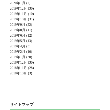
2020年1月
(2)
2019年12月
(30)
2019年11月
(10)
2019年10月
(31)
2019年9月
(22)
2019年8月
(11)
2019年6月
(12)
2019年5月
(13)
2019年4月
(3)
2019年2月
(10)
2019年1月
(30)
2018年12月
(30)
2018年11月
(28)
2018年10月
(3)
サイトマップ