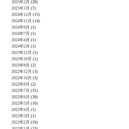
2025年2月
(28)
2025年1月
(7)
2024年12月
(15)
2024年11月
(14)
2024年9月
(1)
2024年7月
(1)
2024年4月
(1)
2024年2月
(1)
2023年12月
(1)
2023年10月
(1)
2023年8月
(2)
2022年12月
(3)
2022年10月
(3)
2022年8月
(2)
2022年7月
(31)
2022年6月
(30)
2022年5月
(16)
2022年4月
(1)
2022年3月
(1)
2022年2月
(16)
2022年1月
(23)