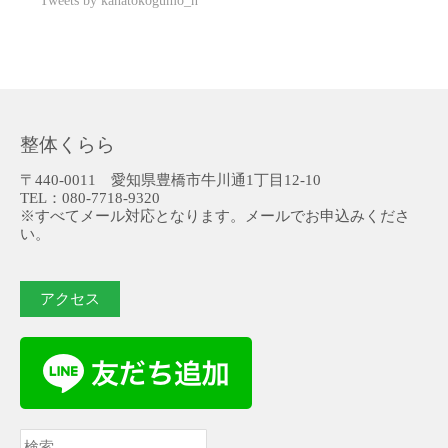
Tweets by kanatokogumo_n
整体くらら
〒440-0011 愛知県豊橋市牛川通1丁目12-10
TEL：080-7718-9320
※すべてメール対応となります。メールでお申込みくださ
い。
アクセス
検