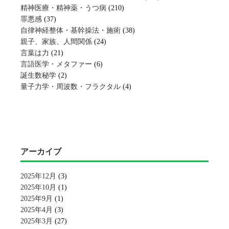
精神医療・精神薬・うつ病
(210)
罪悪感
(37)
自律神経整体・基幹操法・施術
(38)
親子、家族、人間関係
(24)
言葉は力
(21)
言語医学・メタファー
(6)
誕生数秘学
(2)
量子力学・周波数・フラクタル
(4)
アーカイブ
2025年12月
(3)
2025年10月
(1)
2025年9月
(1)
2025年4月
(3)
2025年3月
(27)