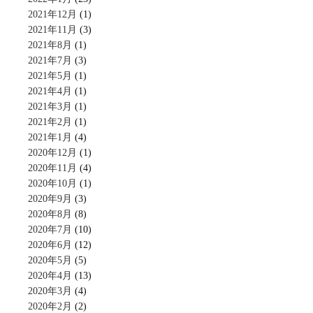
2021年12月
(1)
2021年11月
(3)
2021年8月
(1)
2021年7月
(3)
2021年5月
(1)
2021年4月
(1)
2021年3月
(1)
2021年2月
(1)
2021年1月
(4)
2020年12月
(1)
2020年11月
(4)
2020年10月
(1)
2020年9月
(3)
2020年8月
(8)
2020年7月
(10)
2020年6月
(12)
2020年5月
(5)
2020年4月
(13)
2020年3月
(4)
2020年2月
(2)