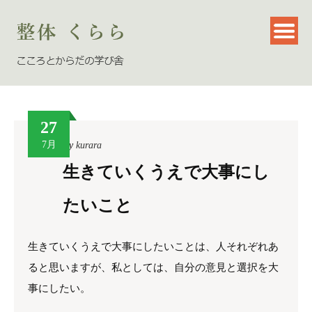
27
7月
By
kurara
生きていくうえで大事にし
たいこと
生きていくうえで大事にしたいことは、人それぞれあ
ると思いますが、私としては、自分の意見と選択を大
事にしたい。