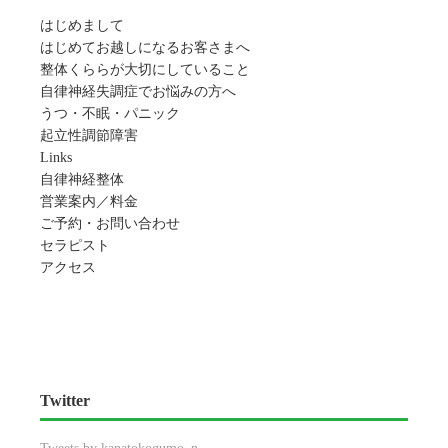
はじめまして
はじめてお越しになるお客さまへ
整体くららが大切にしていること
自律神経失調症でお悩みの方へ
うつ・不眠・パニック
起立性調節障害
Links
自律神経整体
営業案内／料金
ご予約・お問い合わせ
セラピスト
アクセス
Twitter