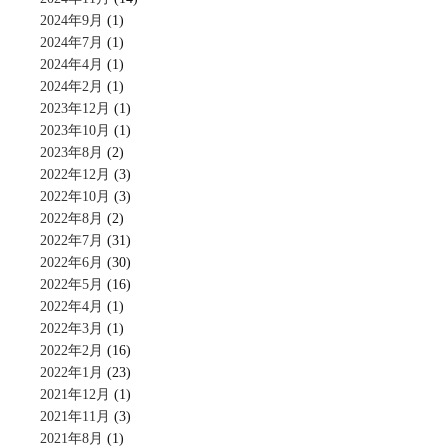
2024年9月
(1)
2024年7月
(1)
2024年4月
(1)
2024年2月
(1)
2023年12月
(1)
2023年10月
(1)
2023年8月
(2)
2022年12月
(3)
2022年10月
(3)
2022年8月
(2)
2022年7月
(31)
2022年6月
(30)
2022年5月
(16)
2022年4月
(1)
2022年3月
(1)
2022年2月
(16)
2022年1月
(23)
2021年12月
(1)
2021年11月
(3)
2021年8月
(1)