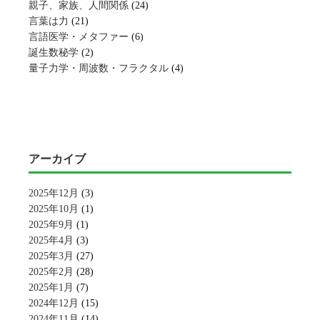
親子、家族、人間関係
(24)
言葉は力
(21)
言語医学・メタファー
(6)
誕生数秘学
(2)
量子力学・周波数・フラクタル
(4)
アーカイブ
2025年12月
(3)
2025年10月
(1)
2025年9月
(1)
2025年4月
(3)
2025年3月
(27)
2025年2月
(28)
2025年1月
(7)
2024年12月
(15)
2024年11月
(14)