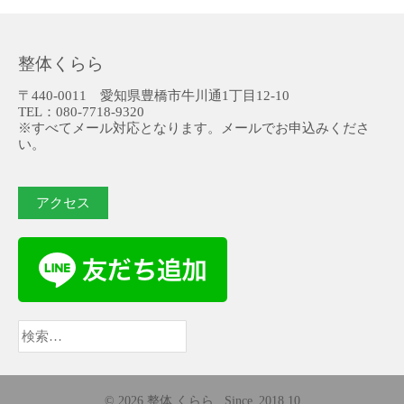
整体くらら
〒440-0011 愛知県豊橋市牛川通1丁目12-10
TEL：080-7718-9320
※すべてメール対応となります。メールでお申込みくださ
い。
アクセス
検
索:
© 2026 整体 くらら . Since_2018.10