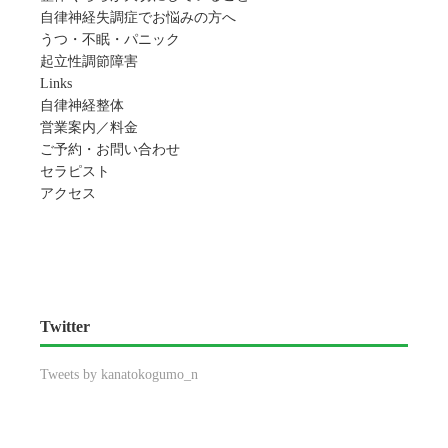
自律神経失調症でお悩みの方へ
うつ・不眠・パニック
起立性調節障害
Links
自律神経整体
営業案内／料金
ご予約・お問い合わせ
セラピスト
アクセス
Twitter
Tweets by kanatokogumo_n