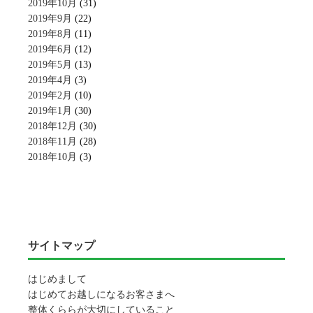
2019年10月
(31)
2019年9月
(22)
2019年8月
(11)
2019年6月
(12)
2019年5月
(13)
2019年4月
(3)
2019年2月
(10)
2019年1月
(30)
2018年12月
(30)
2018年11月
(28)
2018年10月
(3)
サイトマップ
はじめまして
はじめてお越しになるお客さまへ
整体くららが大切にしていること