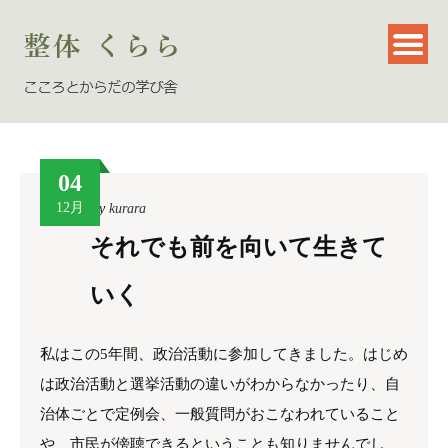
04
12月
By
kurara
それでも前を向いて生きて
いく
私はこの5年間、政治活動に参加してきました。はじめ
は政治活動と選挙活動の違いがわからなかったり、自
治体ごとで定例会、一般質問がおこなわれていること
や、市民が傍聴できるということも知りませんでし