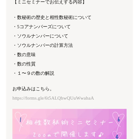
【ミニセミナーでお伝えする内容】
・数秘術の歴史と相性数秘術について
・5コアナンバーズについて
・ソウルナンバーについて
・ソウルナンバーの計算方法
・数の意味
・数の性質
・１〜９の数の解説
お申込みはこちら。
https://forms.gle/6t5ALQhwQUuWwahaA