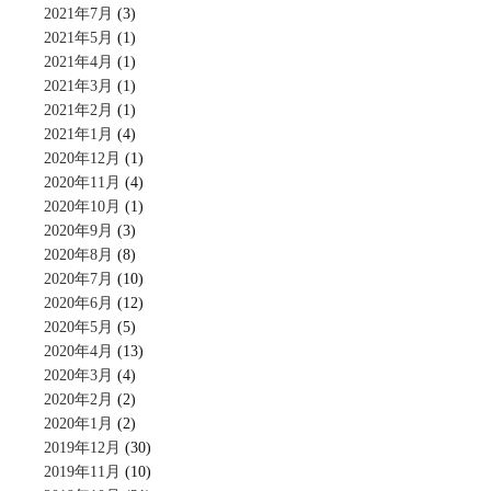
2021年7月
(3)
2021年5月
(1)
2021年4月
(1)
2021年3月
(1)
2021年2月
(1)
2021年1月
(4)
2020年12月
(1)
2020年11月
(4)
2020年10月
(1)
2020年9月
(3)
2020年8月
(8)
2020年7月
(10)
2020年6月
(12)
2020年5月
(5)
2020年4月
(13)
2020年3月
(4)
2020年2月
(2)
2020年1月
(2)
2019年12月
(30)
2019年11月
(10)