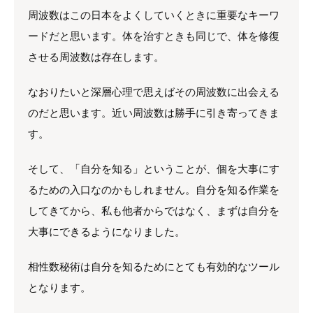
周波数はこの日本をよくしていくときに重要なキーワ
ードだと思います。体を治すときも同じで、体を修復
させる周波数は存在します。
なおりたいと深層心理で思えばその周波数に出会える
のだと思います。近い周波数は勝手に引き寄ってきま
す。
そして、「自分を知る」ということが、個を大事にす
るための入口なのかもしれません。自分を知る作業を
してきてから、私も他者からではなく、まずは自分を
大事にできるようになりました。
相性数秘術は自分を知るためにとても有効的なツール
となります。