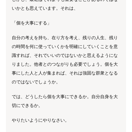
いかとも思えています。それは、
「個を大事にする」
自分の考えを持ち、在り方を考え、残りの人生、残り
の時間を何に使っていくかを明確にしていくことを意
識すれば、それでいいのではないかと思えるようにな
りました。他者とのつながりも必要でしょう。個を大
事にした人と人が集まれば、それは強固な群衆となる
のではないでしょうか。
では、どうしたら個を大事にできるか。自分自身を大
切にできるか。
やりたいようにやりなさい。