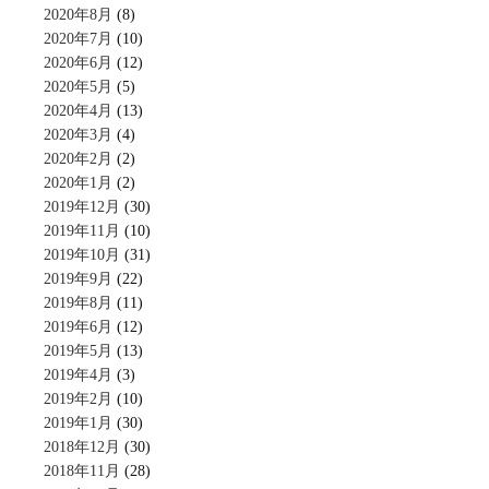
2020年8月
(8)
2020年7月
(10)
2020年6月
(12)
2020年5月
(5)
2020年4月
(13)
2020年3月
(4)
2020年2月
(2)
2020年1月
(2)
2019年12月
(30)
2019年11月
(10)
2019年10月
(31)
2019年9月
(22)
2019年8月
(11)
2019年6月
(12)
2019年5月
(13)
2019年4月
(3)
2019年2月
(10)
2019年1月
(30)
2018年12月
(30)
2018年11月
(28)