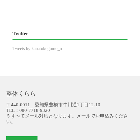
Twitter
Tweets by kanatokogumo_n
整体くらら
〒440-0011 愛知県豊橋市牛川通1丁目12-10
TEL：080-7718-9320
※すべてメール対応となります。メールでお申込みくださ
い。