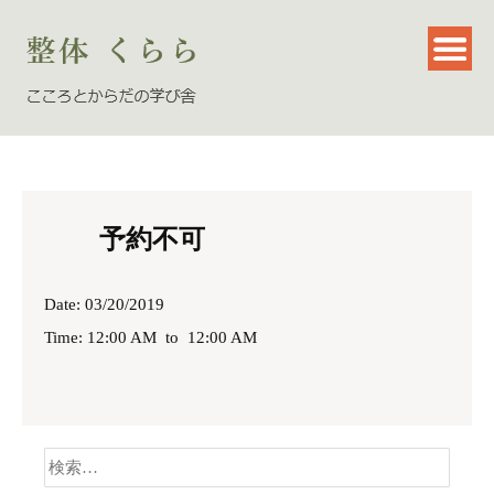
予約不可
Date: 03/20/2019
Time: 12:00 AM
to
12:00 AM
検
索: