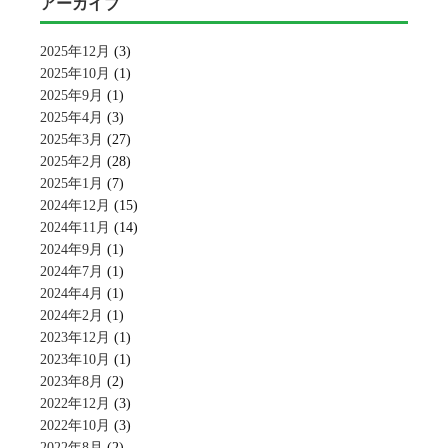
アーカイブ
2025年12月
(3)
2025年10月
(1)
2025年9月
(1)
2025年4月
(3)
2025年3月
(27)
2025年2月
(28)
2025年1月
(7)
2024年12月
(15)
2024年11月
(14)
2024年9月
(1)
2024年7月
(1)
2024年4月
(1)
2024年2月
(1)
2023年12月
(1)
2023年10月
(1)
2023年8月
(2)
2022年12月
(3)
2022年10月
(3)
2022年8月
(2)