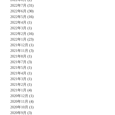
2022年7月
(31)
2022年6月
(30)
2022年5月
(16)
2022年4月
(1)
2022年3月
(1)
2022年2月
(16)
2022年1月
(23)
2021年12月
(1)
2021年11月
(3)
2021年8月
(1)
2021年7月
(3)
2021年5月
(1)
2021年4月
(1)
2021年3月
(1)
2021年2月
(1)
2021年1月
(4)
2020年12月
(1)
2020年11月
(4)
2020年10月
(1)
2020年9月
(3)