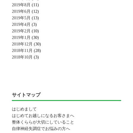
2019年8月
(11)
2019年6月
(12)
2019年5月
(13)
2019年4月
(3)
2019年2月
(10)
2019年1月
(30)
2018年12月
(30)
2018年11月
(28)
2018年10月
(3)
サイトマップ
はじめまして
はじめてお越しになるお客さまへ
整体くららが大切にしていること
自律神経失調症でお悩みの方へ