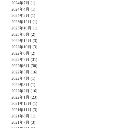
2024年7月
(1)
2024年4月
(1)
2024年2月
(1)
2023年12月
(1)
2023年10月
(1)
2023年8月
(2)
2022年12月
(3)
2022年10月
(3)
2022年8月
(2)
2022年7月
(31)
2022年6月
(30)
2022年5月
(16)
2022年4月
(1)
2022年3月
(1)
2022年2月
(16)
2022年1月
(23)
2021年12月
(1)
2021年11月
(3)
2021年8月
(1)
2021年7月
(3)