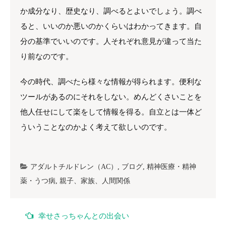
か成分なり、歴史なり、調べるとよいでしょう。調べ
ると、いいのか悪いのかくらいはわかってきます。自
分の基準でいいのです。人それぞれ意見が違って当た
り前なのです。
今の時代、調べたら様々な情報が得られます。便利な
ツールがあるのにそれをしない。めんどくさいことを
他人任せにして楽をして情報を得る。自立とは一体ど
ういうことなのかよく考えて欲しいのです。
アダルトチルドレン（AC）
,
ブログ
,
精神医療・精神
薬・うつ病
,
親子、家族、人間関係
投
幸せさっちゃんとの出会い