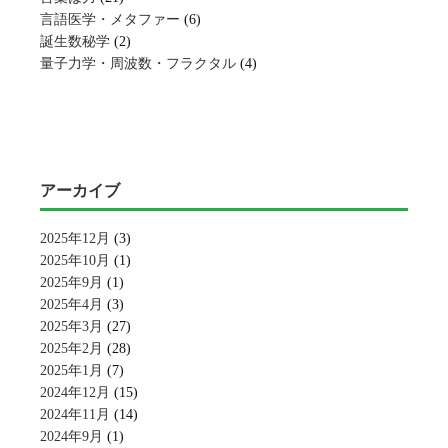
言語医学・メタファー
(6)
誕生数秘学
(2)
量子力学・周波数・フラクタル
(4)
アーカイブ
2025年12月
(3)
2025年10月
(1)
2025年9月
(1)
2025年4月
(3)
2025年3月
(27)
2025年2月
(28)
2025年1月
(7)
2024年12月
(15)
2024年11月
(14)
2024年9月
(1)