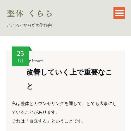
25
1月
By
kurara
改善していく上で重要なこ
と
私は整体とカウンセリングを通して、とても大事にし
ていることがあります。
それは「自立する」ということです。