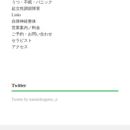
うつ・不眠・パニック
起立性調節障害
Links
自律神経整体
営業案内／料金
ご予約・お問い合わせ
セラピスト
アクセス
Twitter
Tweets by kanatokogumo_n