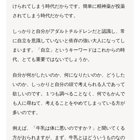
けられてしまう時代だからです。簡単に精神薬が投薬
されてしまう時代だからです。
しっかりと自分がアダルトチルドレンだと認識し、常
に自立を意識していないと依存の強い大人になってし
まいます。「自立」というキーワードはこれからの時
代、とても重要ではないでしょうか。
自分が何がしたいのか、何になりたいのか、どうした
いのか、しっかりと自分の頭で考えられる人であって
欲しいのです。１つも調べることなく、何でもかんで
も人に尋ねて、考えることをやめてしまっている方が
多いのです。
例えば、「牛乳は体に悪いのですか？」と聞いてくる
方がおられますが、まず、牛乳とはどういうものなの