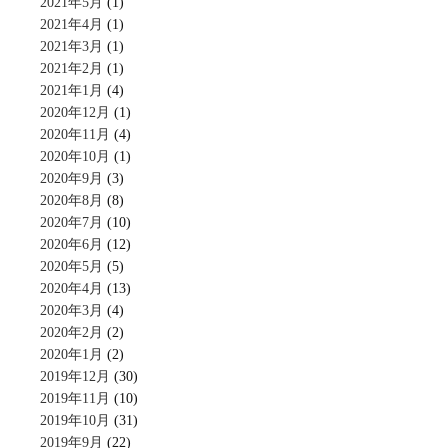
2021年5月
(1)
2021年4月
(1)
2021年3月
(1)
2021年2月
(1)
2021年1月
(4)
2020年12月
(1)
2020年11月
(4)
2020年10月
(1)
2020年9月
(3)
2020年8月
(8)
2020年7月
(10)
2020年6月
(12)
2020年5月
(5)
2020年4月
(13)
2020年3月
(4)
2020年2月
(2)
2020年1月
(2)
2019年12月
(30)
2019年11月
(10)
2019年10月
(31)
2019年9月
(22)