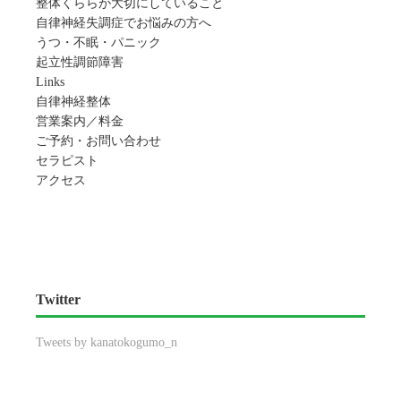
整体くららが大切にしていること
自律神経失調症でお悩みの方へ
うつ・不眠・パニック
起立性調節障害
Links
自律神経整体
営業案内／料金
ご予約・お問い合わせ
セラピスト
アクセス
Twitter
Tweets by kanatokogumo_n