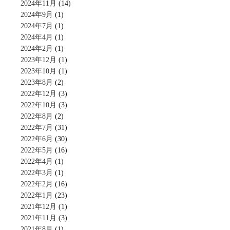
2024年11月
(14)
2024年9月
(1)
2024年7月
(1)
2024年4月
(1)
2024年2月
(1)
2023年12月
(1)
2023年10月
(1)
2023年8月
(2)
2022年12月
(3)
2022年10月
(3)
2022年8月
(2)
2022年7月
(31)
2022年6月
(30)
2022年5月
(16)
2022年4月
(1)
2022年3月
(1)
2022年2月
(16)
2022年1月
(23)
2021年12月
(1)
2021年11月
(3)
2021年8月
(1)