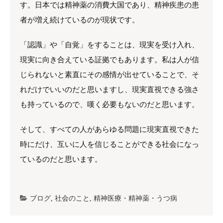
す。日本では精神薬の消費大国であり、精神疾患の患
者が増え続けているのが現状です。
「認識」や「自覚」をすることは、現実を受け入れ、
現実に向き合えている証拠でもあります。私は人が信
じられないと素直にその感情が出せていることで、そ
れだけでいいのだと思いますし、現実直視できる強さ
も持っているので、嘆く必要もないのだと思います。
そして、すべての人があらゆる問題に現実直視できた
時にだけ、互いに人を信じることができる社会になっ
ているのだと思います。
ブログ
,
社会のこと
,
精神医療・精神薬・うつ病