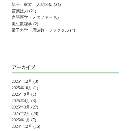
親子、家族、人間関係
(24)
言葉は力
(21)
言語医学・メタファー
(6)
誕生数秘学
(2)
量子力学・周波数・フラクタル
(4)
アーカイブ
2025年12月
(3)
2025年10月
(1)
2025年9月
(1)
2025年4月
(3)
2025年3月
(27)
2025年2月
(28)
2025年1月
(7)
2024年12月
(15)