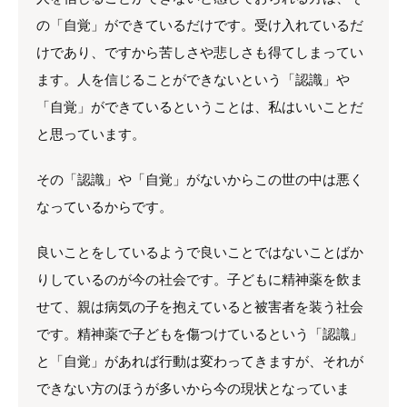
の「自覚」ができているだけです。受け入れているだ
けであり、ですから苦しさや悲しさも得てしまってい
ます。人を信じることができないという「認識」や
「自覚」ができているということは、私はいいことだ
と思っています。
その「認識」や「自覚」がないからこの世の中は悪く
なっているからです。
良いことをしているようで良いことではないことばか
りしているのが今の社会です。子どもに精神薬を飲ま
せて、親は病気の子を抱えていると被害者を装う社会
です。精神薬で子どもを傷つけているという「認識」
と「自覚」があれば行動は変わってきますが、それが
できない方のほうが多いから今の現状となっていま