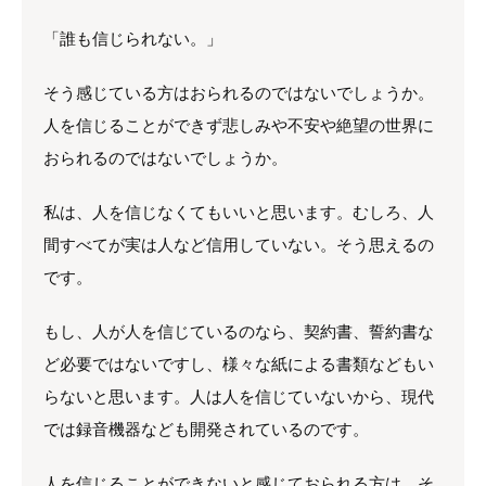
「誰も信じられない。」
そう感じている方はおられるのではないでしょうか。
人を信じることができず悲しみや不安や絶望の世界に
おられるのではないでしょうか。
私は、人を信じなくてもいいと思います。むしろ、人
間すべてが実は人など信用していない。そう思えるの
です。
もし、人が人を信じているのなら、契約書、誓約書な
ど必要ではないですし、様々な紙による書類などもい
らないと思います。人は人を信じていないから、現代
では録音機器なども開発されているのです。
人を信じることができないと感じておられる方は、そ