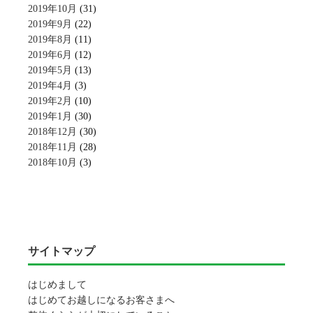
2019年10月
(31)
2019年9月
(22)
2019年8月
(11)
2019年6月
(12)
2019年5月
(13)
2019年4月
(3)
2019年2月
(10)
2019年1月
(30)
2018年12月
(30)
2018年11月
(28)
2018年10月
(3)
サイトマップ
はじめまして
はじめてお越しになるお客さまへ