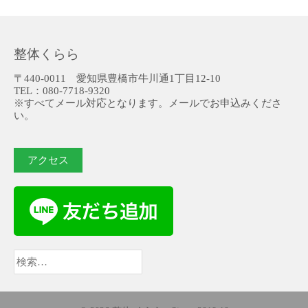
整体くらら
〒440-0011 愛知県豊橋市牛川通1丁目12-10
TEL：080-7718-9320
※すべてメール対応となります。メールでお申込みくださ
い。
アクセス
検
索: