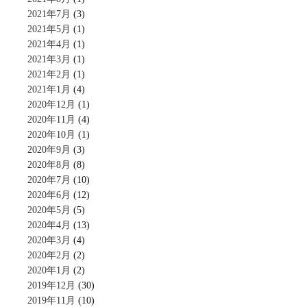
2021年7月
(3)
2021年5月
(1)
2021年4月
(1)
2021年3月
(1)
2021年2月
(1)
2021年1月
(4)
2020年12月
(1)
2020年11月
(4)
2020年10月
(1)
2020年9月
(3)
2020年8月
(8)
2020年7月
(10)
2020年6月
(12)
2020年5月
(5)
2020年4月
(13)
2020年3月
(4)
2020年2月
(2)
2020年1月
(2)
2019年12月
(30)
2019年11月
(10)