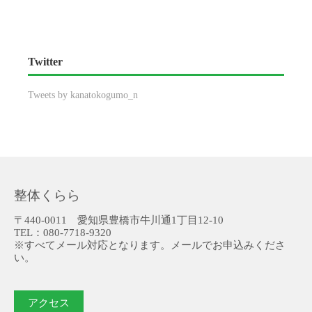
Twitter
Tweets by kanatokogumo_n
整体くらら
〒440-0011 愛知県豊橋市牛川通1丁目12-10
TEL：080-7718-9320
※すべてメール対応となります。メールでお申込みくださ
い。
アクセス