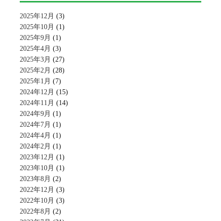
2025年12月
(3)
2025年10月
(1)
2025年9月
(1)
2025年4月
(3)
2025年3月
(27)
2025年2月
(28)
2025年1月
(7)
2024年12月
(15)
2024年11月
(14)
2024年9月
(1)
2024年7月
(1)
2024年4月
(1)
2024年2月
(1)
2023年12月
(1)
2023年10月
(1)
2023年8月
(2)
2022年12月
(3)
2022年10月
(3)
2022年8月
(2)