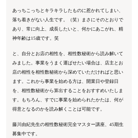
あっちこっちとキラキラしたものに惹かれてしまい、
落ち着きがない人生です。（笑）まさにそのとおりで
あり、常に向上、成長したいと、何かにあこがれ、精
神年齢は15歳です。笑
と、自分とお店の相性を、相性数秘術から読み解いて
みました。事業をうまく運ばせたい場合は、店主とお
店の相性を相性数秘術から深めていただければと思い
ます。これから事業を始める方は、開業日や登録日
を、相性数秘術から算出することをおすすめいたしま
す。もちろん、すでに事業を始められたかたは、何が
得意となるのかを読み解くことは可能です。
藤川由紀先生の相性数秘術完全マスター講座、45期生
募集中です。