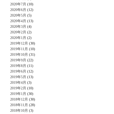
2020年7月
(10)
2020年6月
(12)
2020年5月
(5)
2020年4月
(13)
2020年3月
(4)
2020年2月
(2)
2020年1月
(2)
2019年12月
(30)
2019年11月
(10)
2019年10月
(31)
2019年9月
(22)
2019年8月
(11)
2019年6月
(12)
2019年5月
(13)
2019年4月
(3)
2019年2月
(10)
2019年1月
(30)
2018年12月
(30)
2018年11月
(28)
2018年10月
(3)