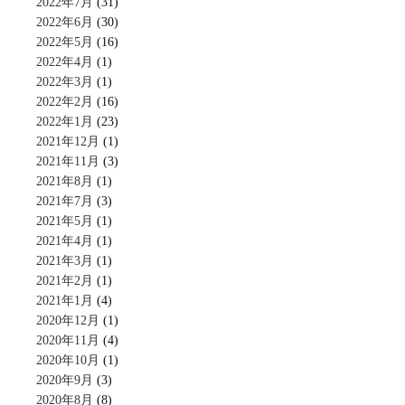
2022年7月
(31)
2022年6月
(30)
2022年5月
(16)
2022年4月
(1)
2022年3月
(1)
2022年2月
(16)
2022年1月
(23)
2021年12月
(1)
2021年11月
(3)
2021年8月
(1)
2021年7月
(3)
2021年5月
(1)
2021年4月
(1)
2021年3月
(1)
2021年2月
(1)
2021年1月
(4)
2020年12月
(1)
2020年11月
(4)
2020年10月
(1)
2020年9月
(3)
2020年8月
(8)