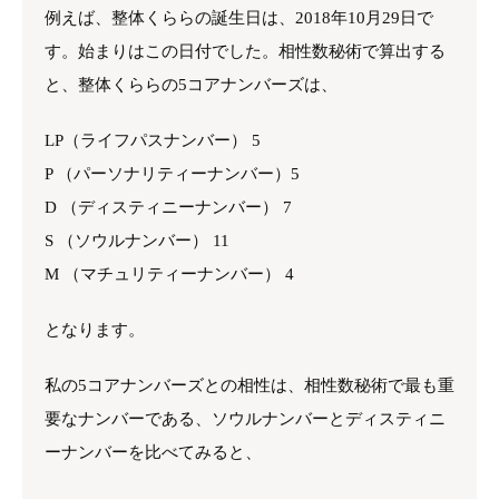
例えば、整体くららの誕生日は、2018年10月29日で
す。始まりはこの日付でした。相性数秘術で算出する
と、整体くららの5コアナンバーズは、
LP（ライフパスナンバー） 5
P （パーソナリティーナンバー）5
D （ディスティニーナンバー） 7
S （ソウルナンバー） 11
M （マチュリティーナンバー） 4
となります。
私の5コアナンバーズとの相性は、相性数秘術で最も重
要なナンバーである、ソウルナンバーとディスティニ
ーナンバーを比べてみると、