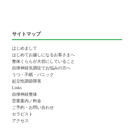
サイトマップ
はじめまして
はじめてお越しになるお客さまへ
整体くららが大切にしていること
自律神経失調症でお悩みの方へ
うつ・不眠・パニック
起立性調節障害
Links
自律神経整体
営業案内／料金
ご予約・お問い合わせ
セラピスト
アクセス