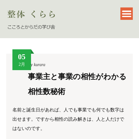
05
2月
By
kurara
事業主と事業の相性がわかる
相性数秘術
名前と誕生日があれば、人でも事業でも何でも数字は
出せます。ですから相性の読み解きは、人と人だけで
はないのです。