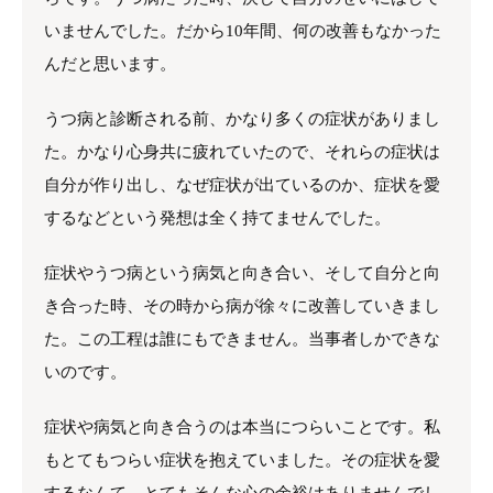
いませんでした。だから10年間、何の改善もなかった
んだと思います。
うつ病と診断される前、かなり多くの症状がありまし
た。かなり心身共に疲れていたので、それらの症状は
自分が作り出し、なぜ症状が出ているのか、症状を愛
するなどという発想は全く持てませんでした。
症状やうつ病という病気と向き合い、そして自分と向
き合った時、その時から病が徐々に改善していきまし
た。この工程は誰にもできません。当事者しかできな
いのです。
症状や病気と向き合うのは本当につらいことです。私
もとてもつらい症状を抱えていました。その症状を愛