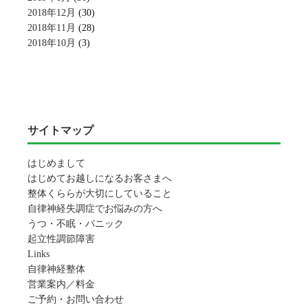
2018年12月
(30)
2018年11月
(28)
2018年10月
(3)
サイトマップ
はじめまして
はじめてお越しになるお客さまへ
整体くららが大切にしていること
自律神経失調症でお悩みの方へ
うつ・不眠・パニック
起立性調節障害
Links
自律神経整体
営業案内／料金
ご予約・お問い合わせ