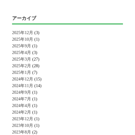
アーカイブ
2025年12月
(3)
2025年10月
(1)
2025年9月
(1)
2025年4月
(3)
2025年3月
(27)
2025年2月
(28)
2025年1月
(7)
2024年12月
(15)
2024年11月
(14)
2024年9月
(1)
2024年7月
(1)
2024年4月
(1)
2024年2月
(1)
2023年12月
(1)
2023年10月
(1)
2023年8月
(2)