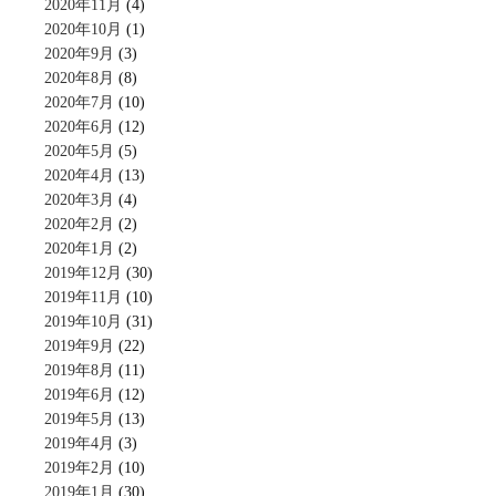
2020年11月
(4)
2020年10月
(1)
2020年9月
(3)
2020年8月
(8)
2020年7月
(10)
2020年6月
(12)
2020年5月
(5)
2020年4月
(13)
2020年3月
(4)
2020年2月
(2)
2020年1月
(2)
2019年12月
(30)
2019年11月
(10)
2019年10月
(31)
2019年9月
(22)
2019年8月
(11)
2019年6月
(12)
2019年5月
(13)
2019年4月
(3)
2019年2月
(10)
2019年1月
(30)