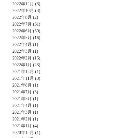
2022年12月
(3)
2022年10月
(3)
2022年8月
(2)
2022年7月
(31)
2022年6月
(30)
2022年5月
(16)
2022年4月
(1)
2022年3月
(1)
2022年2月
(16)
2022年1月
(23)
2021年12月
(1)
2021年11月
(3)
2021年8月
(1)
2021年7月
(3)
2021年5月
(1)
2021年4月
(1)
2021年3月
(1)
2021年2月
(1)
2021年1月
(4)
2020年12月
(1)