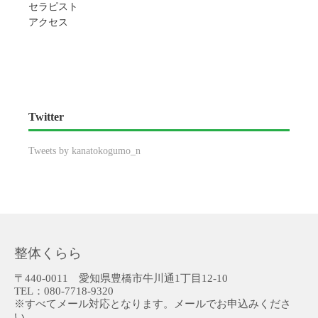
セラピスト
アクセス
Twitter
Tweets by kanatokogumo_n
整体くらら
〒440-0011 愛知県豊橋市牛川通1丁目12-10
TEL：080-7718-9320
※すべてメール対応となります。メールでお申込みくださ
い。