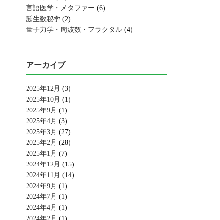
言語医学・メタファー
(6)
誕生数秘学
(2)
量子力学・周波数・フラクタル
(4)
アーカイブ
2025年12月
(3)
2025年10月
(1)
2025年9月
(1)
2025年4月
(3)
2025年3月
(27)
2025年2月
(28)
2025年1月
(7)
2024年12月
(15)
2024年11月
(14)
2024年9月
(1)
2024年7月
(1)
2024年4月
(1)
2024年2月
(1)