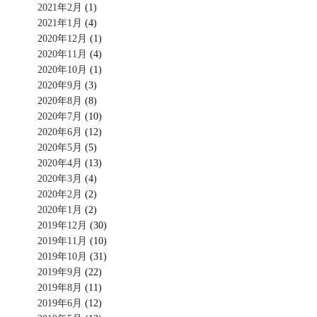
2021年2月
(1)
2021年1月
(4)
2020年12月
(1)
2020年11月
(4)
2020年10月
(1)
2020年9月
(3)
2020年8月
(8)
2020年7月
(10)
2020年6月
(12)
2020年5月
(5)
2020年4月
(13)
2020年3月
(4)
2020年2月
(2)
2020年1月
(2)
2019年12月
(30)
2019年11月
(10)
2019年10月
(31)
2019年9月
(22)
2019年8月
(11)
2019年6月
(12)