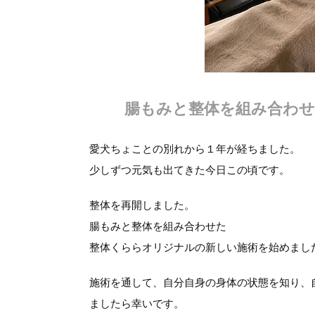
腸もみと整体を組み合わ
愛犬ちょことの別れから１年が経ちました。
少しずつ元気も出てきた今日この頃です。
整体を再開しました。
腸もみと整体を組み合わせた
整体くららオリジナルの新しい施術を始めまし
施術を通して、自分自身の身体の状態を知り、
ましたら幸いです。