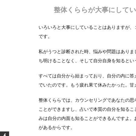
整体くららが大事にして
いろいろと大事にしていることはありますが、
です。
私がうつと診断された時、悩みや問題はありま
ち明けることなく、そして自分自身を知るとい
すべては自分から始まっており、自分の内に答
でいたのです。もう疲れ果て休みたかった。甘
整体くららでは、カウンセリングであなたの思
ことができますし、占いで本質の自分を知るこ
みは自分の内面も知ることができるんですよ。
があるからです。