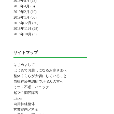
2019年5月
(13)
2019年4月
(3)
2019年2月
(10)
2019年1月
(30)
2018年12月
(30)
2018年11月
(28)
2018年10月
(3)
サイトマップ
はじめまして
はじめてお越しになるお客さまへ
整体くららが大切にしていること
自律神経失調症でお悩みの方へ
うつ・不眠・パニック
起立性調節障害
Links
自律神経整体
営業案内／料金