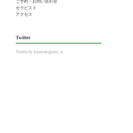
ご予約・お問い合わせ
セラピスト
アクセス
Twitter
Tweets by kanatokogumo_n