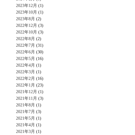
2023年12月
(1)
2023年10月
(1)
2023年8月
(2)
2022年12月
(3)
2022年10月
(3)
2022年8月
(2)
2022年7月
(31)
2022年6月
(30)
2022年5月
(16)
2022年4月
(1)
2022年3月
(1)
2022年2月
(16)
2022年1月
(23)
2021年12月
(1)
2021年11月
(3)
2021年8月
(1)
2021年7月
(3)
2021年5月
(1)
2021年4月
(1)
2021年3月
(1)