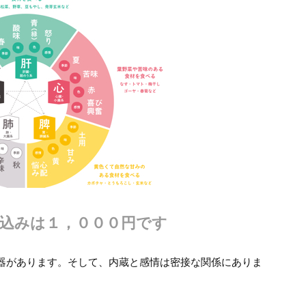
込みは１，０００円です
器があります。そして、内蔵と感情は密接な関係にありま