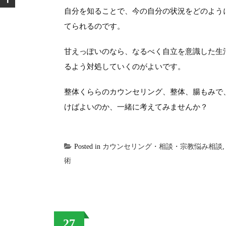
自分を知ることで、今の自分の状況をどのよう
てられるのです。
甘えっぽいのなら、なるべく自立を意識した生
るよう対処していくのがよいです。
整体くららのカウンセリング、整体、腸もみで
けばよいのか、一緒に考えてみませんか？
Posted in
カウンセリング・相談・宗教悩み相談
術
27