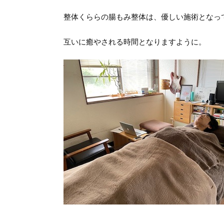
整体くららの腸もみ整体は、優しい施術となっ
互いに癒やされる時間となりますように。