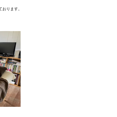
ております。